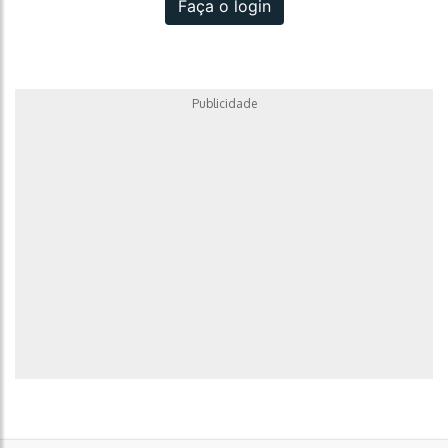
Faça o login
Publicidade