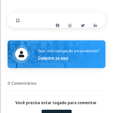
Quer uma navegação personalizada?
Cadastre-se aqui
0 Comentários
Você precisa estar logado para comentar.