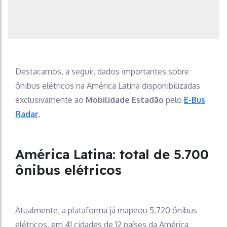
Destacamos, a seguir, dados importantes sobre
ônibus elétricos na América Latina disponibilizadas
exclusivamente ao
Mobilidade Estadão
pelo
E-Bus
Radar
.
América Latina: total de 5.700
ônibus elétricos
Atualmente, a plataforma já mapeou 5.720 ônibus
elétricos, em 41 cidades de 12 países da América