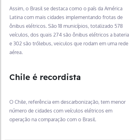
Assim, o Brasil se destaca como o país da América
Latina com mais cidades implementando frotas de
ônibus elétricos. São 18 municípios, totalizado 578
veículos, dos quais 274 são ônibus elétricos a bateria
e 302 são trólebus, veiculos que rodam em uma rede
aérea.
Chile é recordista
O Chile, referência em descarbonização, tem menor
número de cidades com veículos elétricos em
operação na comparação com o Brasil.