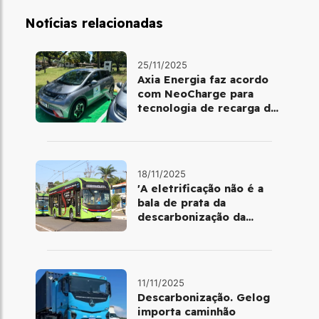
Notícias relacionadas
25/11/2025
Axia Energia faz acordo
com NeoCharge para
tecnologia de recarga de
baterias
18/11/2025
'A eletrificação não é a
bala de prata da
descarbonização da
mobilidade urbana'
11/11/2025
Descarbonização. Gelog
importa caminhão