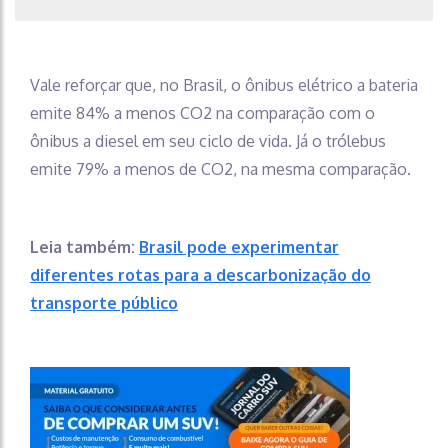
Vale reforçar que, no Brasil, o ônibus elétrico a bateria
emite 84% a menos CO2 na comparação com o
ônibus a diesel em seu ciclo de vida. Já o trólebus
emite 79% a menos de CO2, na mesma comparação.
Leia também:
Brasil pode experimentar
diferentes rotas para a descarbonização do
transporte público