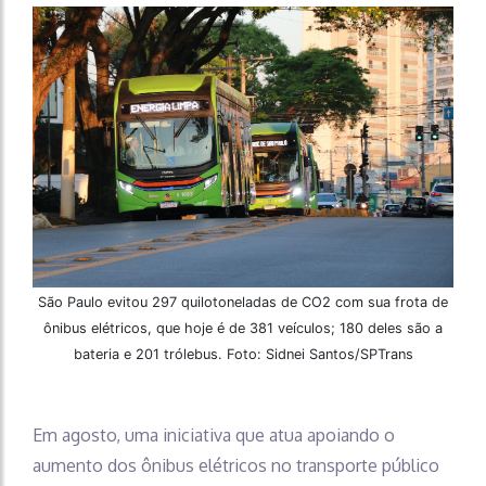
São Paulo evitou 297 quilotoneladas de CO2 com sua frota de
ônibus elétricos, que hoje é de 381 veículos; 180 deles são a
bateria e 201 trólebus. Foto: Sidnei Santos/SPTrans
Em agosto, uma iniciativa que atua apoiando o
aumento dos ônibus elétricos no transporte público