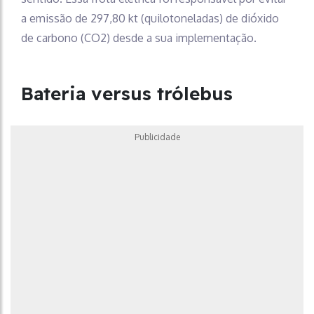
a emissão de 297,80 kt (quilotoneladas) de dióxido
de carbono (CO2) desde a sua implementação.
Bateria versus trólebus
Publicidade