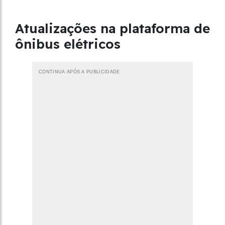
Atualizações na plataforma de
ônibus elétricos
CONTINUA APÓS A PUBLICIDADE