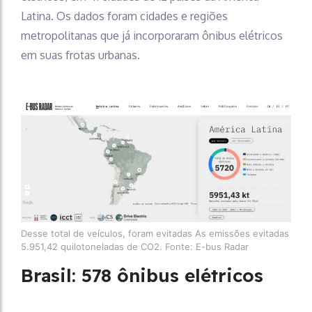
Latina. Os dados foram cidades e regiões
metropolitanas que já incorporaram ônibus elétricos
em suas frotas urbanas.
Desse total de veículos, foram evitadas As emissões evitadas
5.951,42 quilotoneladas de CO2. Fonte: E-bus Radar
Brasil: 578 ônibus elétricos