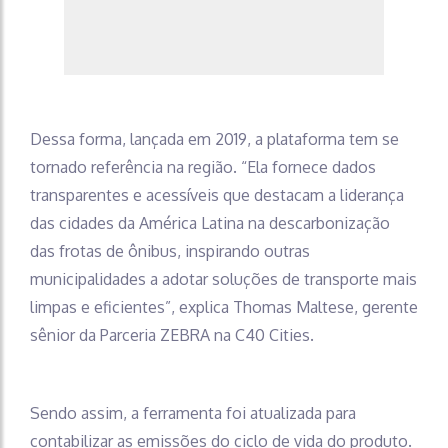
Dessa forma, lançada em 2019, a plataforma tem se
tornado referência na região. “Ela fornece dados
transparentes e acessíveis que destacam a liderança
das cidades da América Latina na descarbonização
das frotas de ônibus, inspirando outras
municipalidades a adotar soluções de transporte mais
limpas e eficientes”, explica Thomas Maltese, gerente
sênior da Parceria ZEBRA na C40 Cities.
Sendo assim, a ferramenta foi atualizada para
contabilizar as emissões do ciclo de vida do produto.