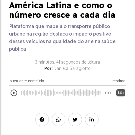
América Latina e como o
número cresce a cada dia
Plataforma que mapeia o transporte público
urbano na região destaca o impacto positivo
desses veículos na qualidade do ar e na saúde
pública
3 minutos, 41 segundos de leitura
Por:
Daniela Saragiotto
ouça este conteúdo
readme
1.0x
0:00