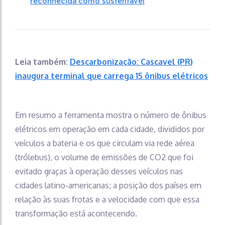
reconhecida como sustentável
Leia também:
Descarbonização: Cascavel (PR)
inaugura terminal que carrega 15 ônibus elétricos
Em resumo a ferramenta mostra o número de ônibus
elétricos em operação em cada cidade, divididos por
veículos a bateria e os que circulam via rede aérea
(trólebus), o volume de emissões de CO2 que foi
evitado graças à operação desses veículos nas
cidades latino-americanas; a posição dos países em
relação às suas frotas e a velocidade com que essa
transformação está acontecendo.