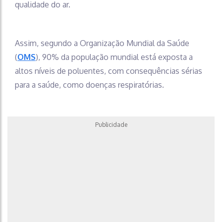
qualidade do ar.
Assim, segundo a Organização Mundial da Saúde
(
OMS
), 90% da população mundial está exposta a
altos níveis de poluentes, com consequências sérias
para a saúde, como doenças respiratórias.
Publicidade