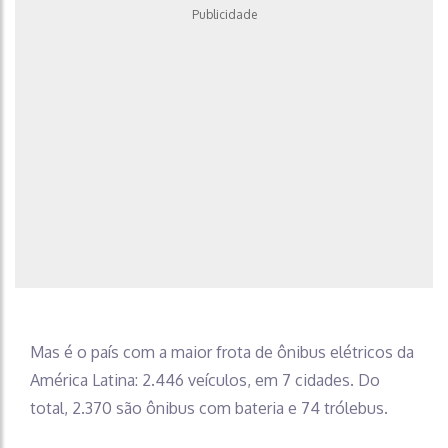
Publicidade
Mas é o país com a maior frota de ônibus elétricos da
América Latina: 2.446 veículos, em 7 cidades. Do
total, 2.370 são ônibus com bateria e 74 trólebus.