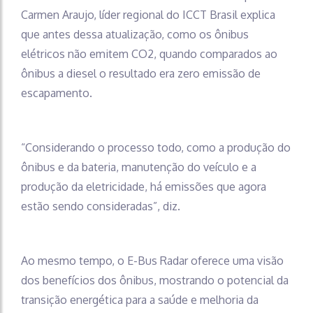
Carmen Araujo, líder regional do ICCT Brasil explica
que antes dessa atualização, como os ônibus
elétricos não emitem CO2, quando comparados ao
ônibus a diesel o resultado era zero emissão de
escapamento.
“Considerando o processo todo, como a produção do
ônibus e da bateria, manutenção do veículo e a
produção da eletricidade, há emissões que agora
estão sendo consideradas”, diz.
Ao mesmo tempo, o E-Bus Radar oferece uma visão
dos benefícios dos ônibus, mostrando o potencial da
transição energética para a saúde e melhoria da