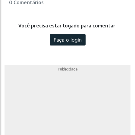
0 Comentários
Você precisa estar logado para comentar.
Faça o login
Publicidade