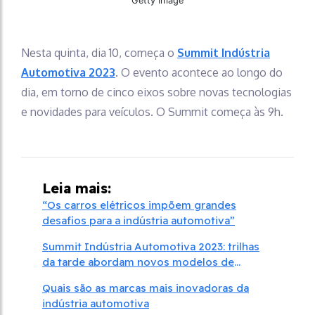
Getty Image
Nesta quinta, dia 10, começa o
Summit Indústria
Automotiva 2023
. O evento acontece ao longo do
dia, em torno de cinco eixos sobre novas tecnologias
e novidades para veículos. O Summit começa às 9h.
Leia mais:
“Os carros elétricos impõem grandes
desafios para a indústria automotiva”
Summit Indústria Automotiva 2023: trilhas
da tarde abordam novos modelos de
veículos
Quais são as marcas mais inovadoras da
indústria automotiva