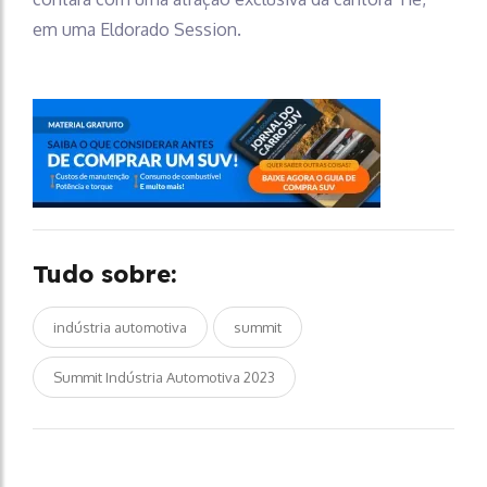
em uma Eldorado Session.
Tudo sobre:
indústria automotiva
summit
Summit Indústria Automotiva 2023