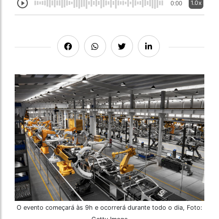
1.0x
0:00
O evento começará às 9h e ocorrerá durante todo o dia, Foto: