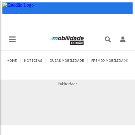
|
|
|
|
HOME
NOTÍCIAS
GUIAS MOBILIDADE
PRÊMIO MOBILIDADE
Publicidade