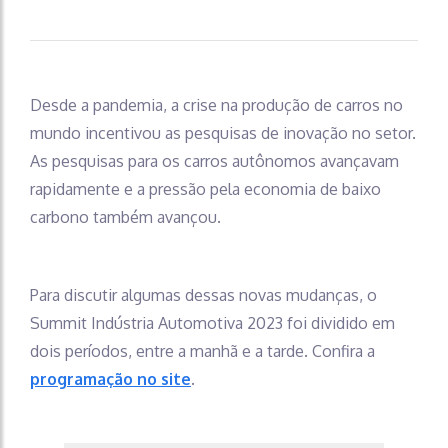
Desde a pandemia, a crise na produção de carros no
mundo incentivou as pesquisas de inovação no setor.
As pesquisas para os carros autônomos avançavam
rapidamente e a pressão pela economia de baixo
carbono também avançou.
Para discutir algumas dessas novas mudanças, o
Summit Indústria Automotiva 2023 foi dividido em
dois períodos, entre a manhã e a tarde. Confira a
programação no site
.