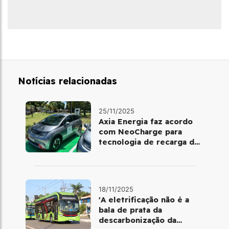
Notícias relacionadas
25/11/2025
Axia Energia faz acordo
com NeoCharge para
tecnologia de recarga de
baterias
18/11/2025
'A eletrificação não é a
bala de prata da
descarbonização da