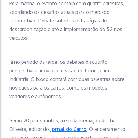
Pela manhã, o evento contará com quatro palestras,
abordando os desafios atuais para o mercado
automotivo. Debate sobre as estratégias de
descarbonização e até a implementação do 5G nos
veículos.
Já no período da tarde, os debates discutirão
perspectivas, inovação e visão de futuro para a
indústria. O bloco contará com duas palestras sobre
novidades para os carros, como os modelos
voadores e autônomos.
Serão 20 palestrantes, além da mediação do Tião
Oliveira, editor do
Jornal do Carro
. O encerramento
contará com uma atração exclusiva da cantora Tiê,