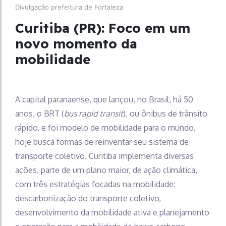
Divulgação prefeitura de Fortaleza
Curitiba (PR): Foco em um
novo momento da
mobilidade
A capital paranaense, que lançou, no Brasil, há 50
anos, o BRT (
bus rapid transit
), ou ônibus de trânsito
rápido, e foi modelo de mobilidade para o mundo,
hoje busca formas de reinventar seu sistema de
transporte coletivo. Curitiba implementa diversas
ações, parte de um plano maior, de ação climática,
com três estratégias focadas na mobilidade:
descarbonização do transporte coletivo,
desenvolvimento da mobilidade ativa e planejamento