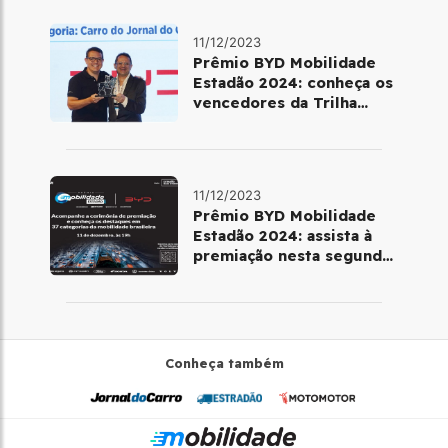
11/12/2023
Prêmio BYD Mobilidade
Estadão 2024: conheça os
vencedores da Trilha
Jornal do Carro
11/12/2023
Prêmio BYD Mobilidade
Estadão 2024: assista à
premiação nesta segunda,
11
Conheça também