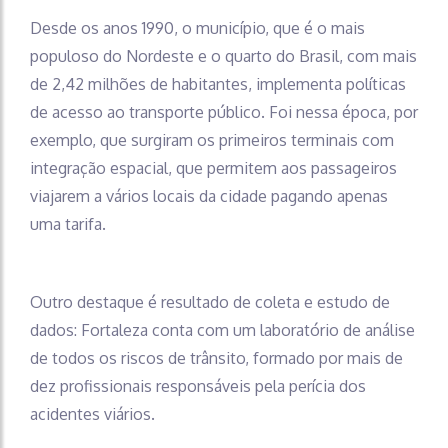
Desde os anos 1990, o município, que é o mais
populoso do Nordeste e o quarto do Brasil, com mais
de 2,42 milhões de habitantes, implementa políticas
de acesso ao transporte público. Foi nessa época, por
exemplo, que surgiram os primeiros terminais com
integração espacial, que permitem aos passageiros
viajarem a vários locais da cidade pagando apenas
uma tarifa.
Outro destaque é resultado de coleta e estudo de
dados: Fortaleza conta com um laboratório de análise
de todos os riscos de trânsito, formado por mais de
dez profissionais responsáveis pela perícia dos
acidentes viários.