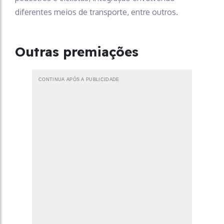
diferentes meios de transporte, entre outros.
Outras premiações
CONTINUA APÓS A PUBLICIDADE