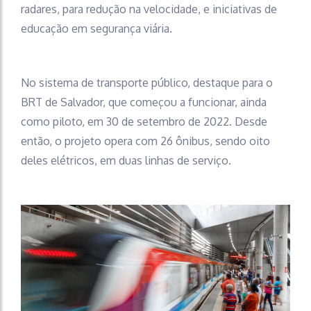
radares, para redução na velocidade, e iniciativas de
educação em segurança viária.
No sistema de transporte público, destaque para o
BRT de Salvador, que começou a funcionar, ainda
como piloto, em 30 de setembro de 2022. Desde
então, o projeto opera com 26 ônibus, sendo oito
deles elétricos, em duas linhas de serviço.