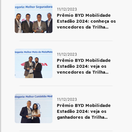
11/12/2023
Prêmio BYD Mobilidade
Estadão 2024: conheça os
vencedores da Trilha
Mobilidade
11/12/2023
Prêmio BYD Mobilidade
Estadão 2024: veja os
vencedores da Trilha
MotoMotor
11/12/2023
Prêmio BYD Mobilidade
Estadão 2024: veja os
ganhadores da Trilha
Estradão