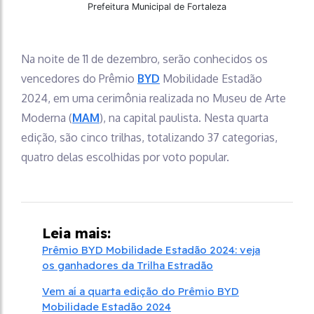
Prefeitura Municipal de Fortaleza
Na noite de 11 de dezembro, serão conhecidos os
vencedores do Prêmio
BYD
Mobilidade Estadão
2024, em uma cerimônia realizada no Museu de Arte
Moderna (
MAM
), na capital paulista. Nesta quarta
edição, são cinco trilhas, totalizando 37 categorias,
quatro delas escolhidas por voto popular.
Leia mais:
Prêmio BYD Mobilidade Estadão 2024: veja
os ganhadores da Trilha Estradão
Vem aí a quarta edição do Prêmio BYD
Mobilidade Estadão 2024