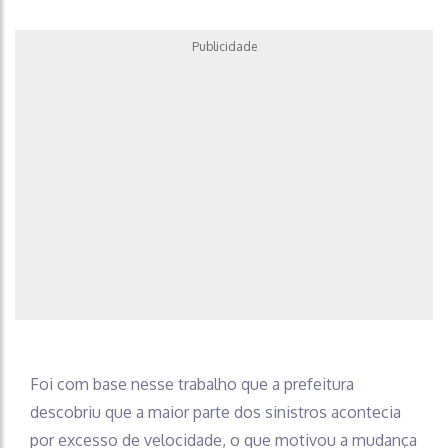
Publicidade
Foi com base nesse trabalho que a prefeitura
descobriu que a maior parte dos sinistros acontecia
por excesso de velocidade, o que motivou a mudança