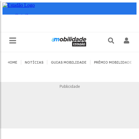
|
|
|
|
HOME
NOTÍCIAS
GUIAS MOBILIDADE
PRÊMIO MOBILIDADE
Publicidade