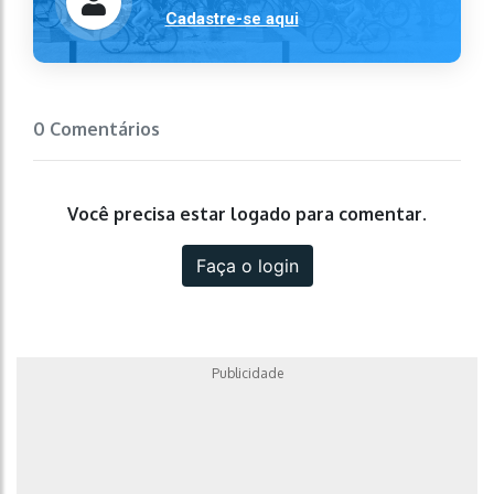
Cadastre-se aqui
0 Comentários
Você precisa estar logado para comentar.
Faça o login
Publicidade