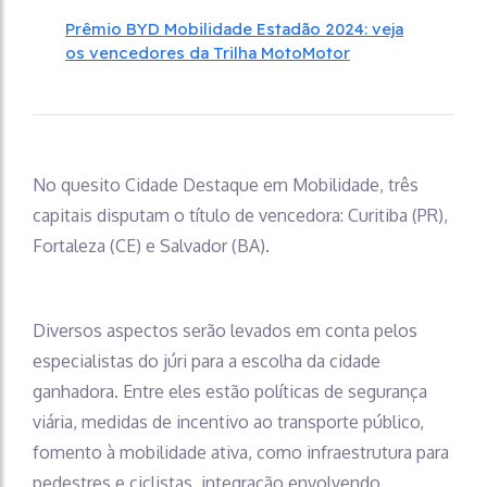
Prêmio BYD Mobilidade Estadão 2024: veja
os vencedores da Trilha MotoMotor
No quesito Cidade Destaque em Mobilidade, três
capitais disputam o título de vencedora: Curitiba (PR),
Fortaleza (CE) e Salvador (BA).
Diversos aspectos serão levados em conta pelos
especialistas do júri para a escolha da cidade
ganhadora. Entre eles estão políticas de segurança
viária, medidas de incentivo ao transporte público,
fomento à mobilidade ativa, como infraestrutura para
pedestres e ciclistas, integração envolvendo