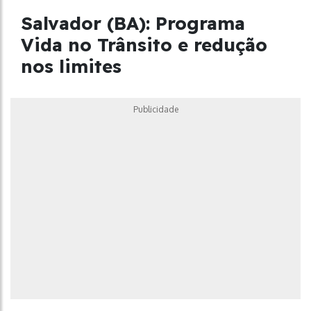
Salvador (BA): Programa
Vida no Trânsito e redução
nos limites
Publicidade