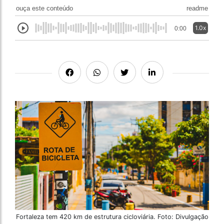
ouça este conteúdo
readme
1.0x
0:00
Fortaleza tem 420 km de estrutura cicloviária. Foto: Divulgação