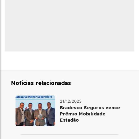
Notícias relacionadas
21/12/2023
Bradesco Seguros vence
Prêmio Mobilidade
Estadão