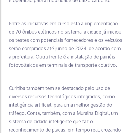
e operação para a mobilidade de baixo carbono.
Entre as iniciativas em curso está a implementação
de 70 ônibus elétricos no sistema: a cidade já iniciou
os testes com potenciais fornecedores e os veículos
serão comprados até junho de 2024, de acordo com
a prefeitura. Outra frente é a instalação de painéis
fotovoltaicos em terminais de transporte coletivo.
Curitiba também tem se destacado pelo uso de
diversos recursos tecnológicos integrados, como
inteligência artificial, para uma melhor gestão do
tráfego. Conta, também, com a Muralha Digital, um
sistema de cidade inteligente que faz o
reconhecimento de placas, em tempo real, cruzando