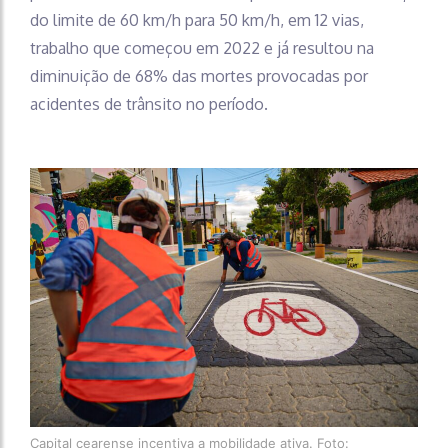
do limite de 60 km/h para 50 km/h, em 12 vias,
trabalho que começou em 2022 e já resultou na
diminuição de 68% das mortes provocadas por
acidentes de trânsito no período.
Capital cearense incentiva a mobilidade ativa. Foto: