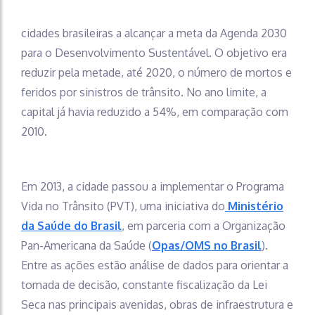
cidades brasileiras a alcançar a meta da Agenda 2030
para o Desenvolvimento Sustentável. O objetivo era
reduzir pela metade, até 2020, o número de mortos e
feridos por sinistros de trânsito. No ano limite, a
capital já havia reduzido a 54%, em comparação com
2010.
Em 2013, a cidade passou a implementar o Programa
Vida no Trânsito (PVT), uma iniciativa do
Ministério
da Saúde do Brasil
, em parceria com a Organização
Pan-Americana da Saúde (
Opas/OMS no Brasil
).
Entre as ações estão análise de dados para orientar a
tomada de decisão, constante fiscalização da Lei
Seca nas principais avenidas, obras de infraestrutura e