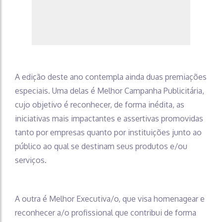
A edição deste ano contempla ainda duas premiações
especiais. Uma delas é Melhor Campanha Publicitária,
cujo objetivo é reconhecer, de forma inédita, as
iniciativas mais impactantes e assertivas promovidas
tanto por empresas quanto por instituições junto ao
público ao qual se destinam seus produtos e/ou
serviços.
A outra é Melhor Executiva/o, que visa homenagear e
reconhecer a/o profissional que contribui de forma