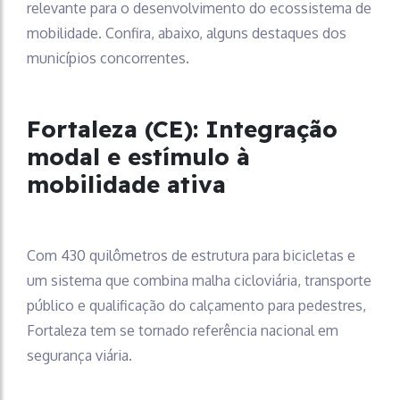
relevante para o desenvolvimento do ecossistema de
mobilidade. Confira, abaixo, alguns destaques dos
municípios concorrentes.
Fortaleza (CE): Integração
modal e estímulo à
mobilidade ativa
Com 430 quilômetros de estrutura para bicicletas e
um sistema que combina malha cicloviária, transporte
público e qualificação do calçamento para pedestres,
Fortaleza tem se tornado referência nacional em
segurança viária.