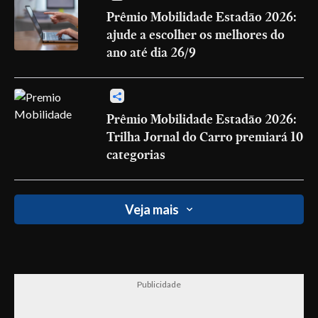
Prêmio Mobilidade Estadão 2026:
ajude a escolher os melhores do
ano até dia 26/9
Prêmio Mobilidade Estadão 2026:
Trilha Jornal do Carro premiará 10
categorias
Veja mais
Publicidade