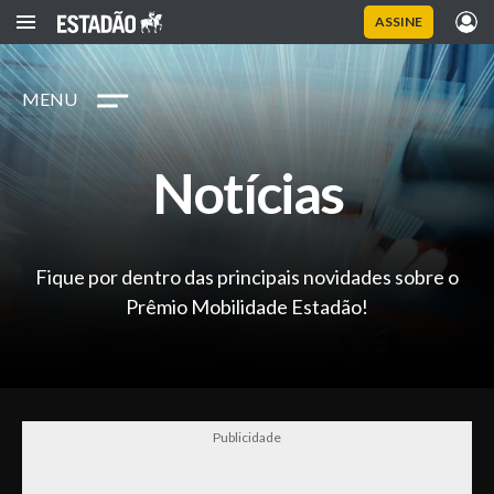
ASSINE
MENU
Notícias
Fique por dentro das principais novidades sobre o
Prêmio Mobilidade Estadão!
Publicidade