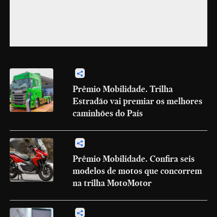
Prêmio Mobilidade. Trilha
Estradão vai premiar os melhores
caminhões do País
Prêmio Mobilidade. Confira seis
modelos de motos que concorrem
na trilha MotoMotor