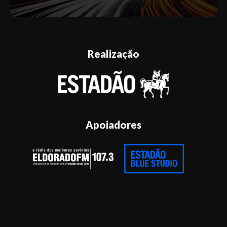
Realização
Apoiadores