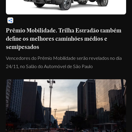
Prêmio Mobilidade. Trilha Estradão também
define os melhores caminhões médios e
semipesados
Vencedores do Prêmio Mobilidade serão revelados no dia
24/11, no Salão do Automóvel de São Paulo