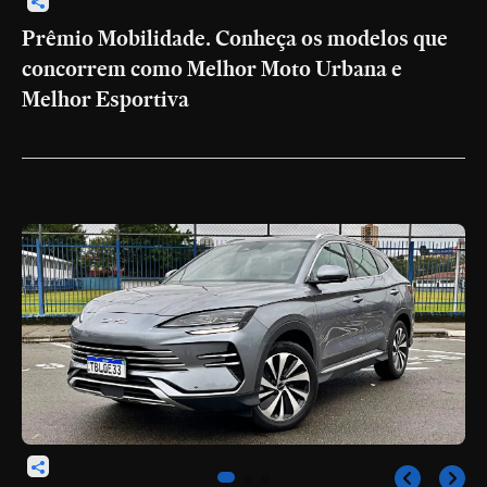
Prêmio Mobilidade. Conheça os modelos que
concorrem como Melhor Moto Urbana e
Melhor Esportiva