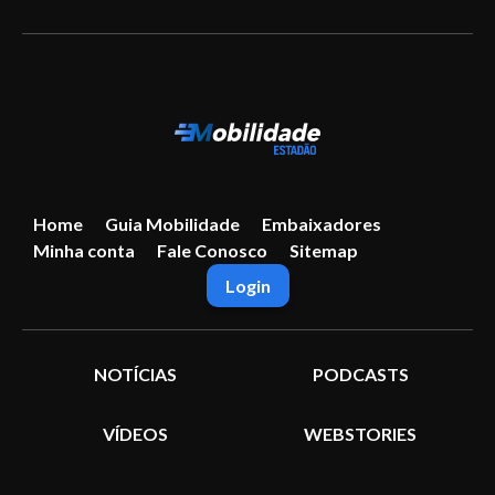
Home
Guia Mobilidade
Embaixadores
Minha conta
Fale Conosco
Sitemap
Login
NOTÍCIAS
PODCASTS
VÍDEOS
WEBSTORIES