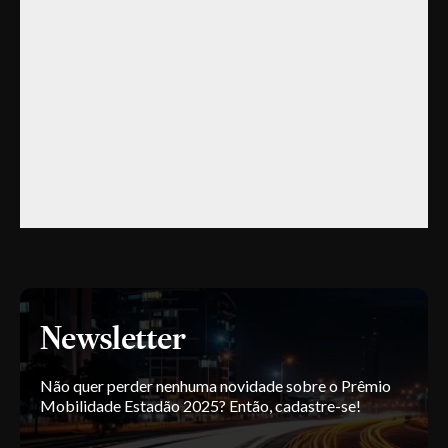
Newsletter
Não quer perder nenhuma novidade sobre o Prêmio
Mobilidade Estadão 2025? Então, cadastre-se!