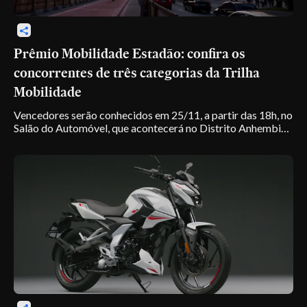
Prêmio Mobilidade Estadão: confira os
concorrentes de três categorias da Trilha
Mobilidade
Vencedores serão conhecidos em 25/11, a partir das 18h, no
Salão do Automóvel, que acontecerá no Distrito Anhembi
(SP)