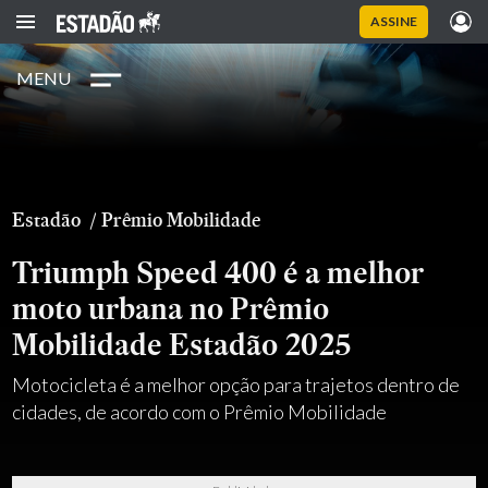
ASSINE
MENU
Estadão
/
Prêmio Mobilidade
Triumph Speed 400 é a melhor
moto urbana no Prêmio
Mobilidade Estadão 2025
Motocicleta é a melhor opção para trajetos dentro de
cidades, de acordo com o Prêmio Mobilidade