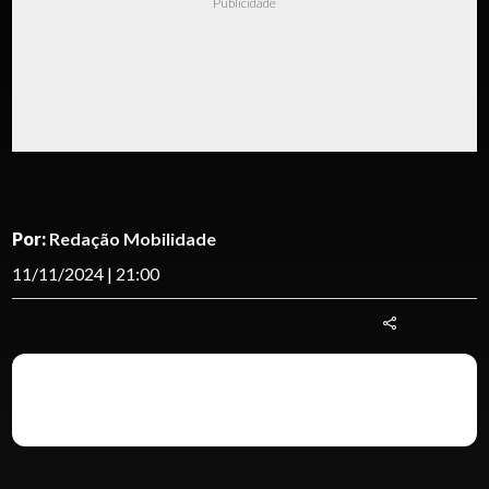
Publicidade
Por:
Redação Mobilidade
11/11/2024 | 21:00