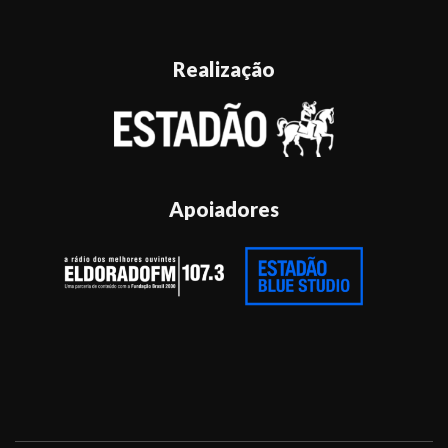
Realização
Apoiadores