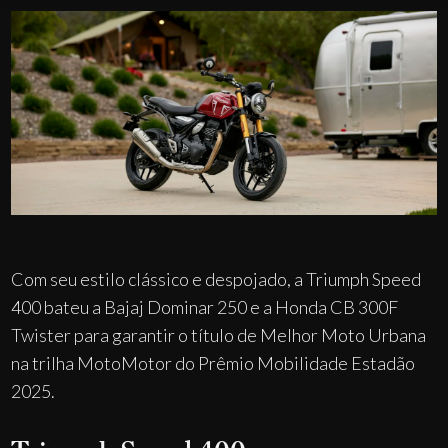
Com seu estilo clássico e despojado, a Triumph Speed
400 bateu a Bajaj Dominar 250 e a Honda CB 300F
Twister para garantir o título de Melhor Moto Urbana
na trilha MotoMotor do Prêmio Mobilidade Estadão
2025.