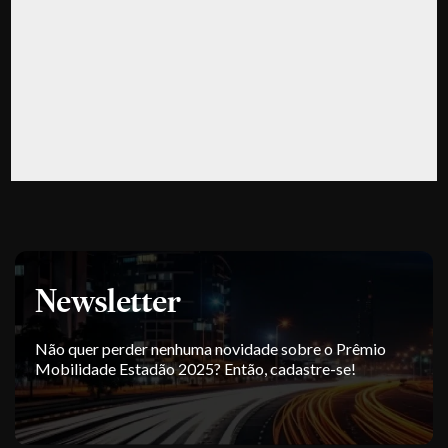
Newsletter
Não quer perder nenhuma novidade sobre o Prêmio
Mobilidade Estadão 2025? Então, cadastre-se!