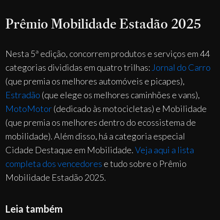
Prêmio Mobilidade Estadão 2025
Nesta 5ª edição, concorrem produtos e serviços em 44
categorias divididas em quatro trilhas:
Jornal do Carro
(que premia os melhores automóveis e picapes),
Estradão
(que elege os melhores caminhões e vans),
MotoMotor
(dedicado às motocicletas) e Mobilidade
(que premia os melhores dentro do ecossistema de
mobilidade). Além disso, há a categoria especial
Cidade Destaque em Mobilidade.
Veja aqui a lista
completa dos vencedores
e tudo sobre o Prêmio
Mobilidade Estadão 2025.
Leia também