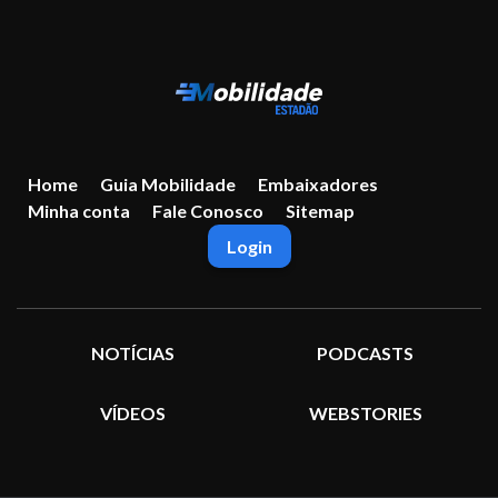
Home
Guia Mobilidade
Embaixadores
Minha conta
Fale Conosco
Sitemap
Login
NOTÍCIAS
PODCASTS
VÍDEOS
WEBSTORIES