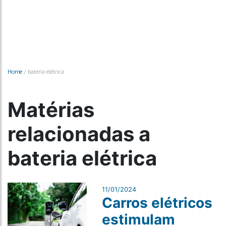
Home
/
bateria elétrica
Matérias
relacionadas a
bateria elétrica
11/01/2024
Carros elétricos
estimulam