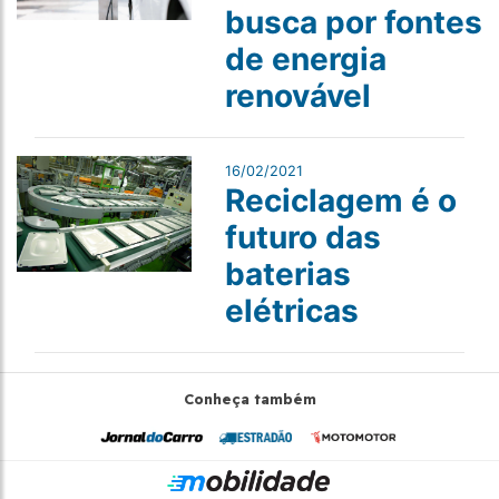
busca por fontes
de energia
renovável
16/02/2021
Reciclagem é o
futuro das
baterias
elétricas
Conheça também