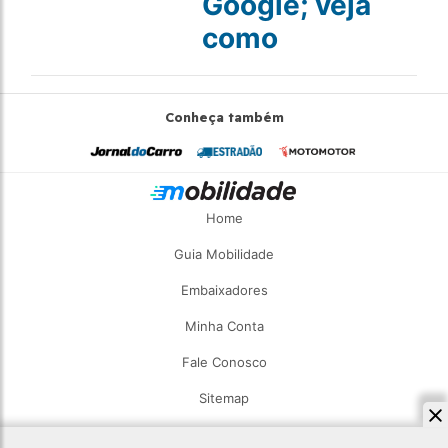
Google; veja
como
Conheça também
Home
Guia Mobilidade
Embaixadores
Minha Conta
Fale Conosco
Sitemap