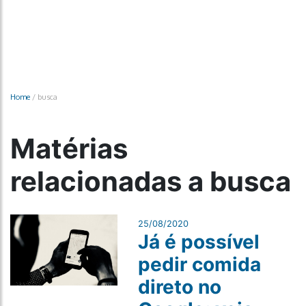
Home
/
busca
Matérias
relacionadas a busca
25/08/2020
Já é possível
pedir comida
direto no