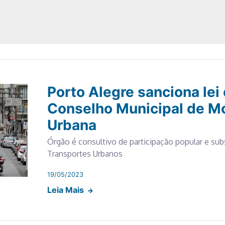
Porto Alegre sanciona lei 
Conselho Municipal de M
Urbana
Órgão é consultivo de participação popular e sub
Transportes Urbanos
19/05/2023
Leia Mais