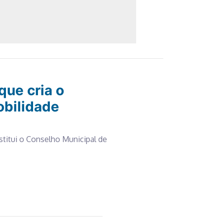
que cria o
obilidade
stitui o Conselho Municipal de