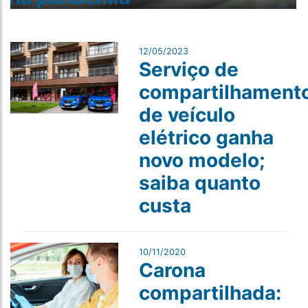
12/05/2023
Serviço de
compartilhament
de veículo
elétrico ganha
novo modelo;
saiba quanto
custa
10/11/2020
Carona
compartilhada: