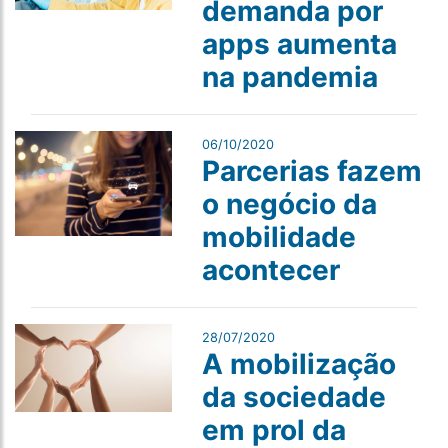
demanda por
apps aumenta
na pandemia
06/10/2020
Parcerias fazem
o negócio da
mobilidade
acontecer
28/07/2020
A mobilização
da sociedade
em prol da