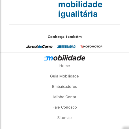
mobilidade
igualitária
Conheça também
Home
Guia Mobilidade
Embaixadores
Minha Conta
Fale Conosco
Sitemap