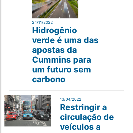
24/11/2022
Hidrogênio
verde é uma das
apostas da
Cummins para
um futuro sem
carbono
13/04/2022
Restringir a
circulação de
veículos a