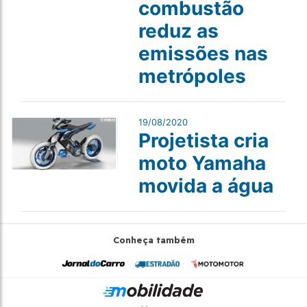
combustão
reduz as
emissões nas
metrópoles
19/08/2020
Projetista cria
moto Yamaha
movida a água
Conheça também