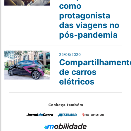
como
protagonista
das viagens no
pós-pandemia
25/08/2020
Compartilhament
de carros
elétricos
Conheça também