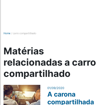
Home
/
carro compartilhado
Matérias
relacionadas a carro
compartilhado
01/09/2020
A carona
compartilhada