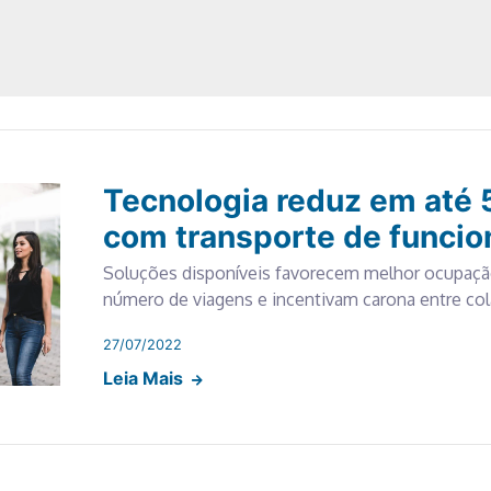
Tecnologia reduz em até
com transporte de funcio
Soluções disponíveis favorecem melhor ocupaçã
número de viagens e incentivam carona entre co
27/07/2022
Leia Mais