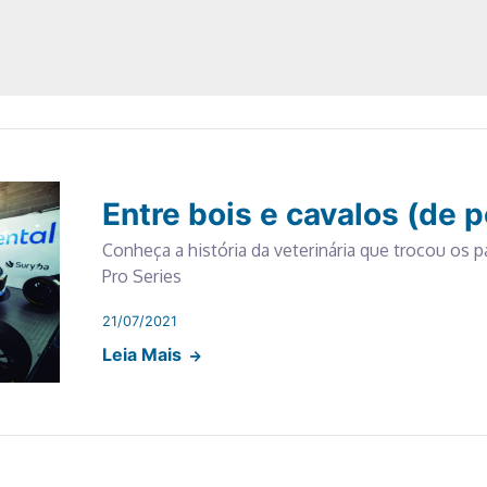
Entre bois e cavalos (de 
Conheça a história da veterinária que trocou os p
Pro Series
21/07/2021
Leia Mais