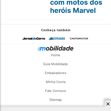
com motos dos
heróis Marvel
Conheça também
Home
Guia Mobilidade
Embaixadores
Minha Conta
Fale Conosco
Sitemap