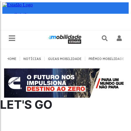
|
|
|
|
HOME
NOTÍCIAS
GUIAS MOBILIDADE
PRÊMIO MOBILIDADE
LET'S GO