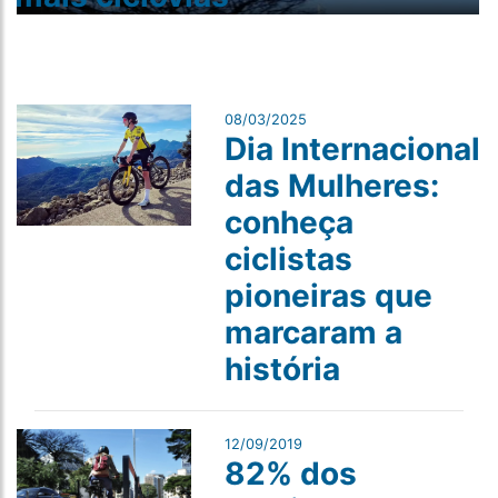
08/03/2025
Dia Internacional
das Mulheres:
conheça
ciclistas
pioneiras que
marcaram a
história
12/09/2019
82% dos