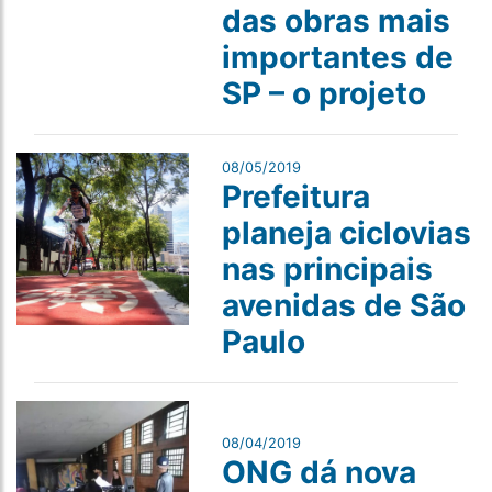
das obras mais
importantes de
SP – o projeto
08/05/2019
Prefeitura
planeja ciclovias
nas principais
avenidas de São
Paulo
08/04/2019
ONG dá nova