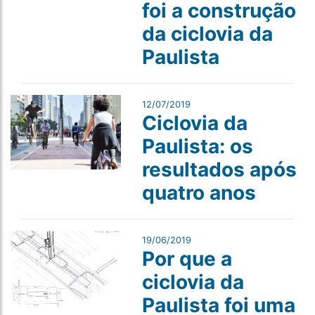
foi a construção
da ciclovia da
Paulista
12/07/2019
Ciclovia da
Paulista: os
resultados após
quatro anos
19/06/2019
Por que a
ciclovia da
Paulista foi uma