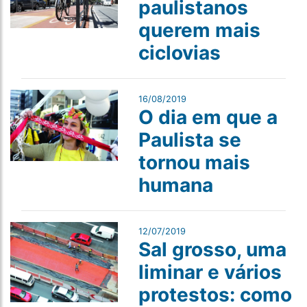
paulistanos
querem mais
ciclovias
16/08/2019
O dia em que a
Paulista se
tornou mais
humana
12/07/2019
Sal grosso, uma
liminar e vários
protestos: como