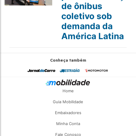
de ônibus
coletivo sob
demanda da
América Latina
Conheça também
Home
Guia Mobilidade
Embaixadores
Minha Conta
Fale Conosco