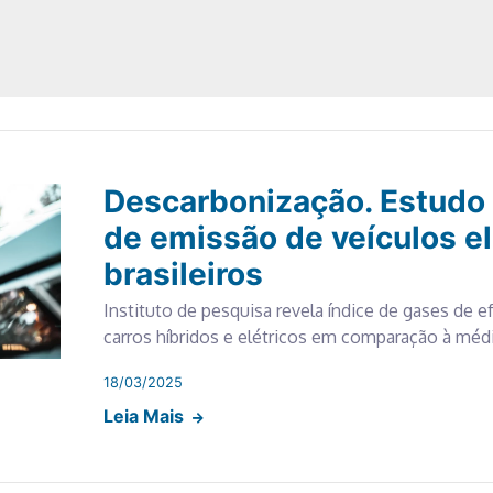
Descarbonização. Estudo 
de emissão de veículos el
brasileiros
Instituto de pesquisa revela índice de gases de e
carros híbridos e elétricos em comparação à média
18/03/2025
Leia Mais