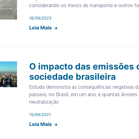
considerando os meios de transporte e outros fa
16/09/2023
Leia Mais
O impacto das emissões 
sociedade brasileira
Estudo demonstra as consequências negativas d
passeio, no Brasil, em um ano, e quantas árvores
neutralização
15/09/2021
Leia Mais