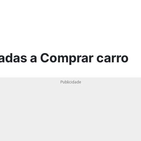
ica
nadas a Comprar carro
Publicidade