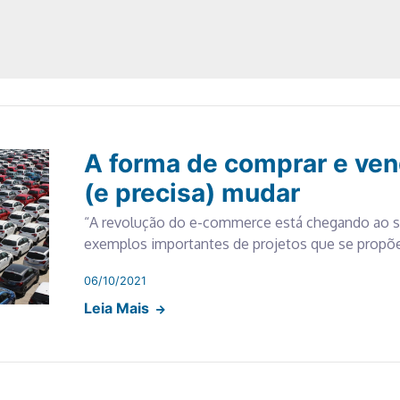
A forma de comprar e vend
(e precisa) mudar
“A revolução do e-commerce está chegando ao 
exemplos importantes de projetos que se propõ
06/10/2021
Leia Mais