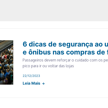
6 dicas de segurança ao u
e ônibus nas compras de 
Passageiros devem reforçar o cuidado com os per
pico para ir ou voltar das lojas
22/12/2023
Leia Mais