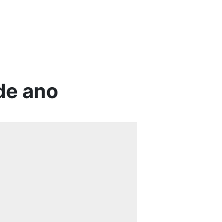
de ano