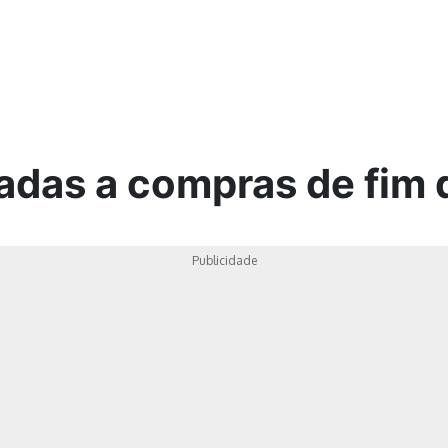
ica
adas a compras de fim 
Publicidade