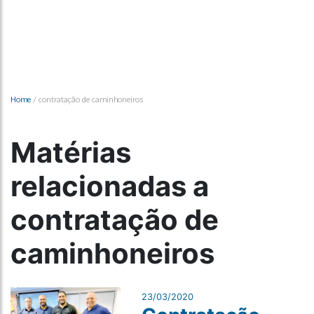
Home
/
contratação de caminhoneiros
Matérias
relacionadas a
contratação de
caminhoneiros
23/03/2020