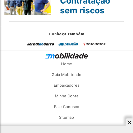
Contratação
sem riscos
Conheça também
Home
Guia Mobilidade
Embaixadores
Minha Conta
Fale Conosco
Sitemap