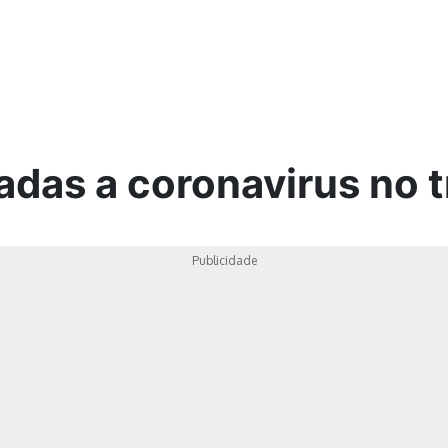
ica
adas a coronavirus no 
Publicidade