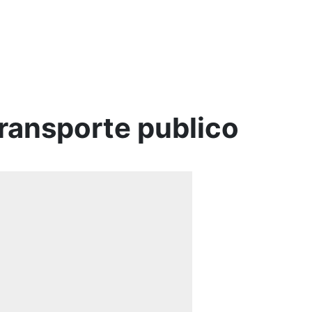
transporte publico