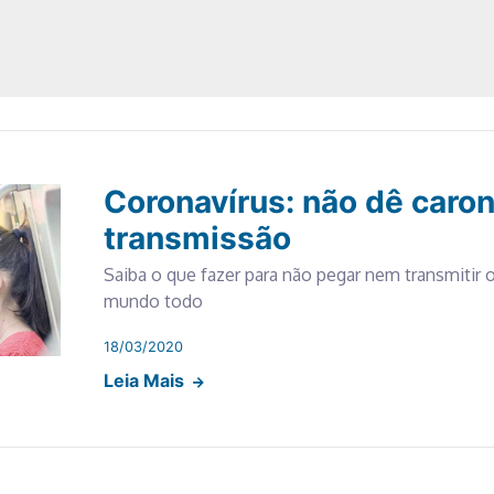
Coronavírus: não dê caron
transmissão
Saiba o que fazer para não pegar nem transmitir 
mundo todo
18/03/2020
Leia Mais