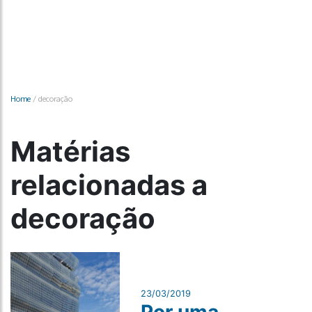
Home
/
decoração
Matérias
relacionadas a
decoração
23/03/2019