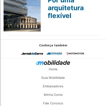
Por uma
arquitetura
flexível
Conheça também
Home
Guia Mobilidade
Embaixadores
Minha Conta
Fale Conosco