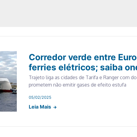
Corredor verde entre Euro
ferries elétricos; saiba o
Trajeto liga as cidades de Tarifa e Ranger com doi
prometem não emitir gases de efeito estufa
05/02/2025
Leia Mais