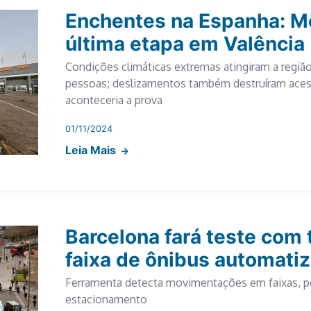
Enchentes na Espanha: M
última etapa em Valência
Condições climáticas extremas atingiram a regiã
pessoas; deslizamentos também destruíram aces
aconteceria a prova
01/11/2024
Leia Mais
Barcelona fará teste com 
faixa de ônibus automati
Ferramenta detecta movimentações em faixas, p
estacionamento