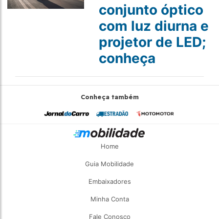
conjunto óptico
com luz diurna e
projetor de LED;
conheça
Conheça também
Home
Guia Mobilidade
Embaixadores
Minha Conta
Fale Conosco