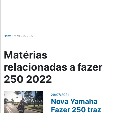
Home
/
fazer 250 2022
Matérias
relacionadas a fazer
250 2022
29/07/2021
Nova Yamaha
Fazer 250 traz