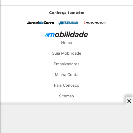
Conheça também
Home
Guia Mobilidade
Embaixadores
Minha Conta
Fale Conosco
Sitemap
2026 - Estadão Mobilidade - Todos os direitos reservados