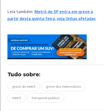
Leia também:
Metrô de SP entra em greve a
partir desta quinta-feira; veja linhas afetadas
Tudo sobre:
greve do metrô
greve dos metroviários
metrô
transporte publico