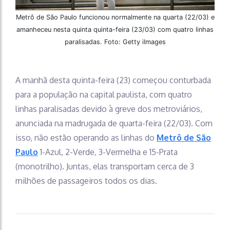
Metrô de São Paulo funcionou normalmente na quarta (22/03) e
amanheceu nesta quinta quinta-feira (23/03) com quatro linhas
paralisadas. Foto: Getty iImages
A manhã desta quinta-feira (23) começou conturbada
para a população na capital paulista, com quatro
linhas paralisadas devido à greve dos metroviários,
anunciada na madrugada de quarta-feira (22/03). Com
isso, não estão operando as linhas do
Metrô de São
Paulo
1-Azul, 2-Verde, 3-Vermelha e 15-Prata
(monotrilho). Juntas, elas transportam cerca de 3
milhões de passageiros todos os dias.