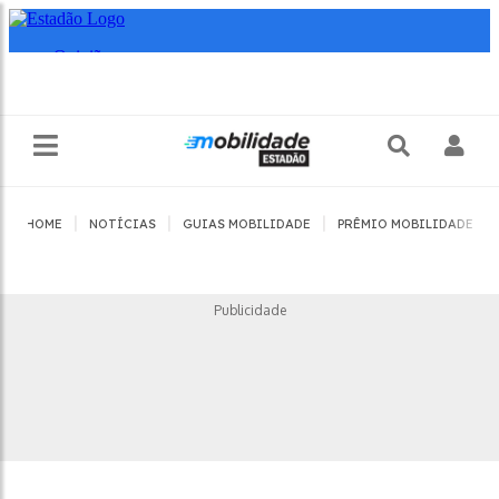
|
|
|
|
HOME
NOTÍCIAS
GUIAS MOBILIDADE
PRÊMIO MOBILIDADE
Publicidade