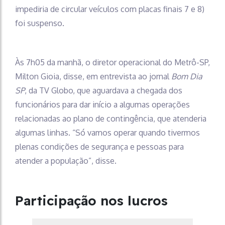
impediria de circular veículos com placas finais 7 e 8)
foi suspenso.
Às 7h05 da manhã, o diretor operacional do Metrô-SP,
Milton Gioia, disse, em entrevista ao jornal
Bom Dia
SP
, da TV Globo, que aguardava a chegada dos
funcionários para dar início a algumas operações
relacionadas ao plano de contingência, que atenderia
algumas linhas. “Só vamos operar quando tivermos
plenas condições de segurança e pessoas para
atender a população”, disse.
Participação nos lucros