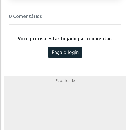
0 Comentários
Você precisa estar logado para comentar.
Faça o login
Publicidade