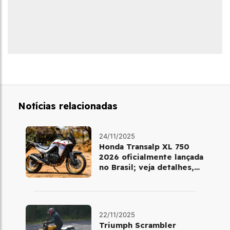
Notícias relacionadas
24/11/2025
Honda Transalp XL 750
2026 oficialmente lançada
no Brasil; veja detalhes,
cores e preço
22/11/2025
Triumph Scrambler