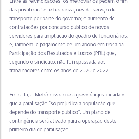
Entre as reivindicações, os metroviários pedem o fim
das privatizações e terceirizações do serviço de
transporte por parte do governo; o aumento de
contratações por concurso público de novos
servidores para ampliação do quadro de funcionários,
e, também, o pagamento de um abono em troca da
Participação dos Resultados e Lucros (PRL) que,
segundo o sindicato, não foi repassada aos
trabalhadores entre os anos de 2020 e 2022.
Em nota, o Metrô disse que a greve é injustificada e
que a paralisação “só prejudica a população que
depende do transporte público”. Um plano de
contingência será ativado para a operação deste
primeiro dia de paralisação.