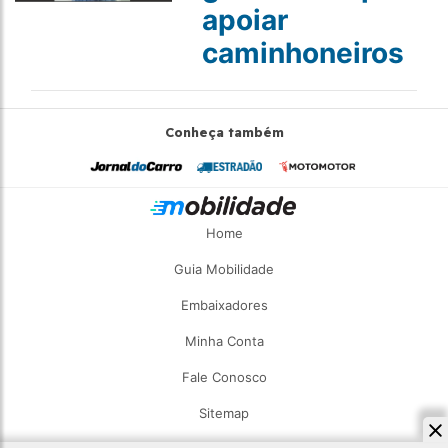
apoiar
caminhoneiros
Conheça também
Home
Guia Mobilidade
Embaixadores
Minha Conta
Fale Conosco
Sitemap