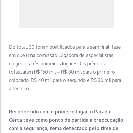
Do total, 30 foram qualificados para a semifinal, fase
em que uma comissão julgadora de especialistas
elegeu os três primeiros lugares. Os prêmios
totalizaram R$ 150 mil – R$ 80 mil para o primeiro
colocado, R$ 40 mil para o segundo e R$ 30 mil para
a terceiro.
Reconhecido com o primeiro lugar, o Parada
Certa teve como ponto de partida a preocupação
com a segurança, tema detectado pelo time de