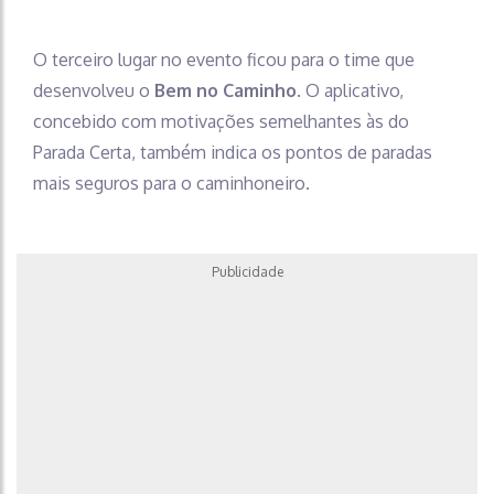
O terceiro lugar no evento ficou para o time que
desenvolveu o
Bem no Caminho
. O aplicativo,
concebido com motivações semelhantes às do
Parada Certa, também indica os pontos de paradas
mais seguros para o caminhoneiro.
Publicidade