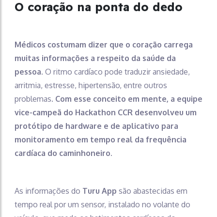
O coração na ponta do dedo
Médicos costumam dizer que o coração carrega
muitas informações a respeito da saúde da
pessoa
. O ritmo cardíaco pode traduzir ansiedade,
arritmia, estresse, hipertensão, entre outros
problemas.
Com esse conceito em mente, a equipe
vice-campeã do Hackathon CCR desenvolveu um
protótipo de hardware e de aplicativo para
monitoramento em tempo real da frequência
cardíaca do caminhoneiro.
As informações do
Turu App
são abastecidas em
tempo real por um sensor, instalado no volante do