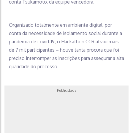
conta Tsukamoto, da equipe vencedora.
Organizado totalmente em ambiente digital, por
conta da necessidade de isolamento social durante a
pandemia de covid-19, o Hackathon CCR atraiu mais
de 7 mil participantes – houve tanta procura que foi
preciso interromper as inscrições para assegurar a alta
qualidade do processo.
Publicidade