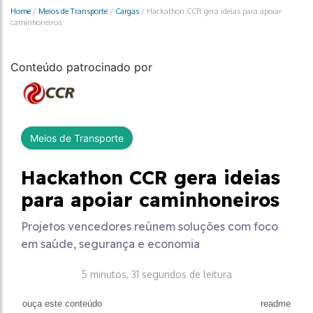
Home
/
Meios de Transporte
/
Cargas
/
Hackathon CCR gera ideias para apoiar
caminhoneiros
Conteúdo patrocinado por
Meios de Transporte
Hackathon CCR gera ideias
para apoiar caminhoneiros
Projetos vencedores reúnem soluções com foco
em saúde, segurança e economia
5 minutos, 31 segundos de leitura
ouça este conteúdo
readme