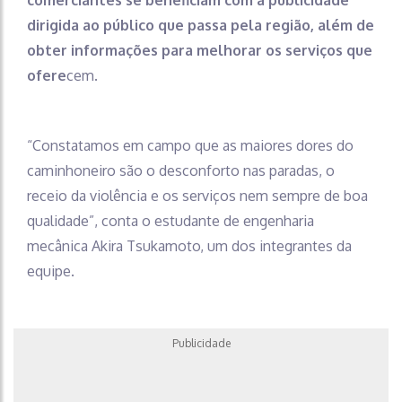
comerciantes se beneficiam com a publicidade
dirigida ao público que passa pela região, além de
obter informações para melhorar os serviços que
ofere
cem.
“Constatamos em campo que as maiores dores do
caminhoneiro são o desconforto nas paradas, o
receio da violência e os serviços nem sempre de boa
qualidade”, conta o estudante de engenharia
mecânica Akira Tsukamoto, um dos integrantes da
equipe.
Publicidade