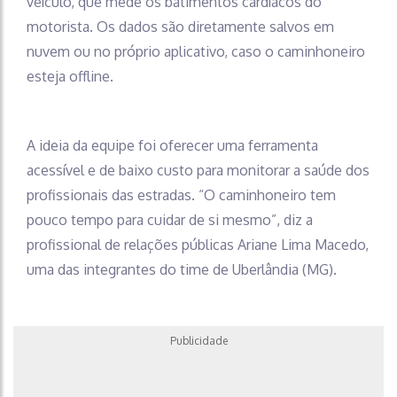
veículo, que mede os batimentos cardíacos do
motorista. Os dados são diretamente salvos em
nuvem ou no próprio aplicativo, caso o caminhoneiro
esteja offline.
A ideia da equipe foi oferecer uma ferramenta
acessível e de baixo custo para monitorar a saúde dos
profissionais das estradas. “O caminhoneiro tem
pouco tempo para cuidar de si mesmo”, diz a
profissional de relações públicas Ariane Lima Macedo,
uma das integrantes do time de Uberlândia (MG).
Publicidade