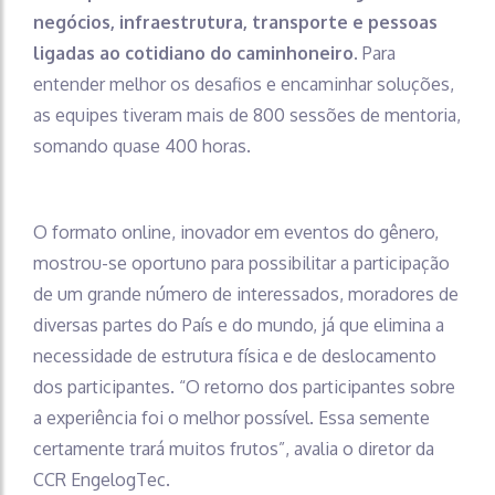
negócios, infraestrutura, transporte e pessoas
ligadas ao cotidiano do caminhoneiro
. Para
entender melhor os desafios e encaminhar soluções,
as equipes tiveram mais de 800 sessões de mentoria,
somando quase 400 horas.
O formato online, inovador em eventos do gênero,
mostrou-se oportuno para possibilitar a participação
de um grande número de interessados, moradores de
diversas partes do País e do mundo, já que elimina a
necessidade de estrutura física e de deslocamento
dos participantes. “O retorno dos participantes sobre
a experiência foi o melhor possível. Essa semente
certamente trará muitos frutos”, avalia o diretor da
CCR EngelogTec.