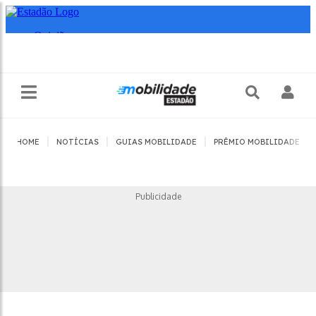
|
|
|
|
HOME
NOTÍCIAS
GUIAS MOBILIDADE
PRÊMIO MOBILIDADE
Publicidade