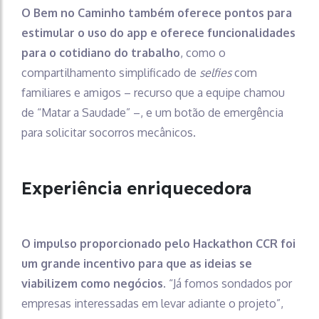
O Bem no Caminho também oferece pontos para
estimular o uso do app e oferece funcionalidades
para o cotidiano do trabalho
, como o
compartilhamento simplificado de
selfies
com
familiares e amigos – recurso que a equipe chamou
de “Matar a Saudade” –, e um botão de emergência
para solicitar socorros mecânicos.
Experiência enriquecedora
O impulso proporcionado pelo Hackathon CCR foi
um grande incentivo para que as ideias se
viabilizem como negócios.
“Já fomos sondados por
empresas interessadas em levar adiante o projeto”,