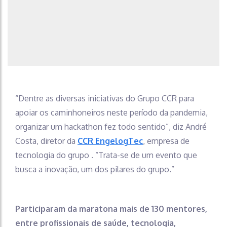
“Dentre as diversas iniciativas do Grupo CCR para
apoiar os caminhoneiros neste período da pandemia,
organizar um hackathon fez todo sentido”, diz André
Costa, diretor da
CCR EngelogTec
, empresa de
tecnologia do grupo . “Trata-se de um evento que
busca a inovação, um dos pilares do grupo.”
Participaram da maratona mais de 130 mentores,
entre profissionais de saúde, tecnologia,