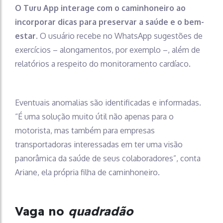
O Turu App interage com o caminhoneiro ao
incorporar dicas para preservar a saúde e o bem-
estar
. O usuário recebe no WhatsApp sugestões de
exercícios – alongamentos, por exemplo –, além de
relatórios a respeito do monitoramento cardíaco.
Eventuais anomalias são identificadas e informadas.
“É uma solução muito útil não apenas para o
motorista, mas também para empresas
transportadoras interessadas em ter uma visão
panorâmica da saúde de seus colaboradores”, conta
Ariane, ela própria filha de caminhoneiro.
Vaga no
quadradão