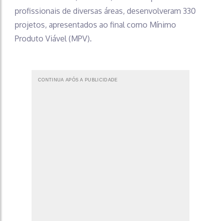
profissionais de diversas áreas, desenvolveram 330
projetos, apresentados ao final como Mínimo
Produto Viável (MPV).
CONTINUA APÓS A PUBLICIDADE