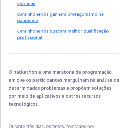
estradas
Caminhoneiros ganham protagonismo na
pandemia
Caminhoneiros buscam melhor qualificação
profissional
O hackathon é uma maratona de programação
em que os participantes mergulham na análise de
determinados problemas e propõem soluções
por meio de aplicativos e outros recursos
tecnológicos.
Durante três dias, os times, formados por