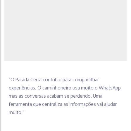
“O Parada Certa contribui para compartilhar
experiências. O caminhoneiro usa muito o WhatsApp,
mas as conversas acabam se perdendo. Uma
ferramenta que centraliza as informações vai ajudar
muito.”