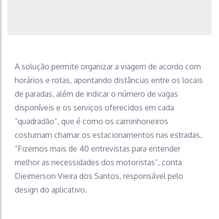
A solução permite organizar a viagem de acordo com
horários e rotas, apontando distâncias entre os locais
de paradas, além de indicar o número de vagas
disponíveis e os serviços oferecidos em cada
“quadradão”, que é como os caminhoneiros
costumam chamar os estacionamentos nas estradas.
“Fizemos mais de 40 entrevistas para entender
melhor as necessidades dos motoristas”, conta
Dieimerson Vieira dos Santos, responsável pelo
design do aplicativo.