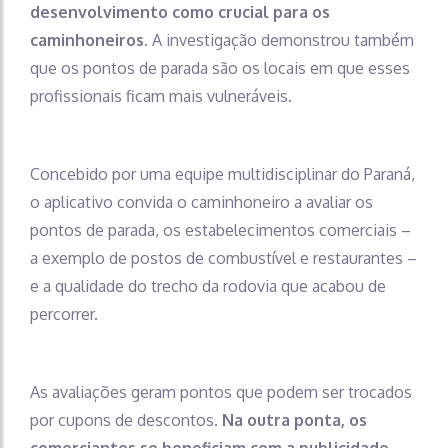
desenvolvimento como crucial para os
caminhoneiros.
A investigação demonstrou também
que os pontos de parada são os locais em que esses
profissionais ficam mais vulneráveis.
Concebido por uma equipe multidisciplinar do Paraná,
o aplicativo convida o caminhoneiro a avaliar os
pontos de parada, os estabelecimentos comerciais –
a exemplo de postos de combustível e restaurantes –
e a qualidade do trecho da rodovia que acabou de
percorrer.
As avaliações geram pontos que podem ser trocados
por cupons de descontos.
Na outra ponta, os