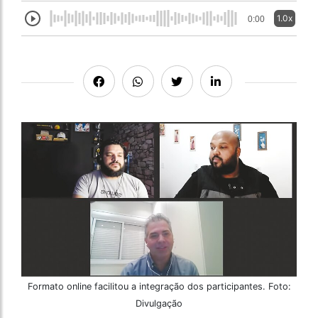
1.0x
0:00
Formato online facilitou a integração dos participantes. Foto:
Divulgação