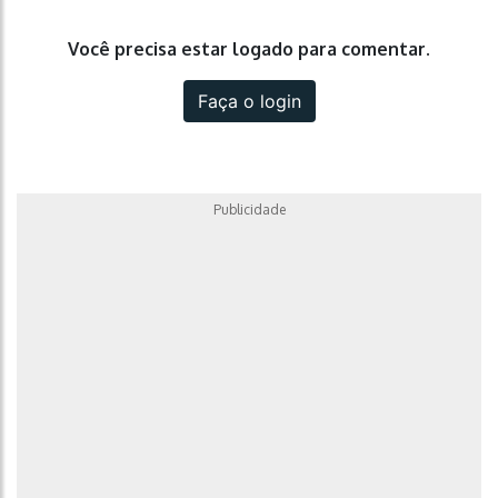
Você precisa estar logado para comentar.
Faça o login
Publicidade