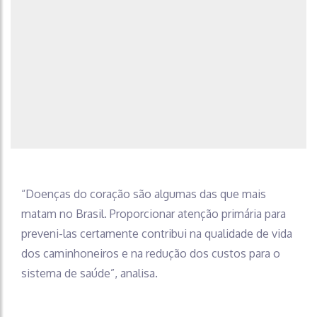
“Doenças do coração são algumas das que mais
matam no Brasil. Proporcionar atenção primária para
preveni-las certamente contribui na qualidade de vida
dos caminhoneiros e na redução dos custos para o
sistema de saúde”, analisa.