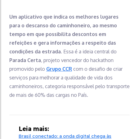
Um aplicativo que indica os melhores lugares
para o descanso do caminhoneiro, ao mesmo
tempo em que possibilita descontos em
refeições e gera informações a respeito das
condições da estrada
. Essa é a ideia central do
Parada Certa
, projeto vencedor do hackathon
promovido pelo
Grupo CCR
com o desafio de criar
serviços para melhorar a qualidade de vida dos
caminhoneiros, categoria responsável pelo transporte
de mais de 60% das cargas no País.
Leia mais:
Brasil conectado: a onda digital chega às