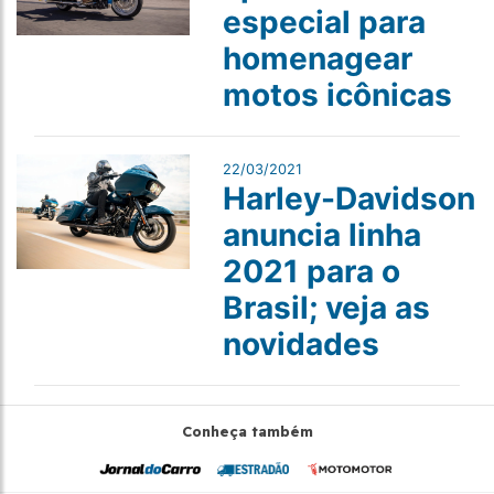
especial para
homenagear
motos icônicas
22/03/2021
Harley-Davidson
anuncia linha
2021 para o
Brasil; veja as
novidades
Conheça também