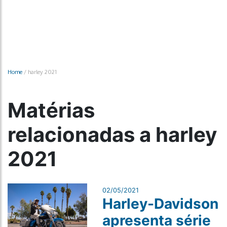
Home
/
harley 2021
Matérias
relacionadas a harley
2021
02/05/2021
Harley-Davidson
apresenta série