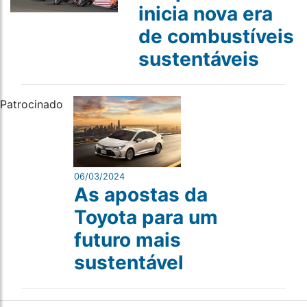
inicia nova era
de combustíveis
sustentáveis
Patrocinado
06/03/2024
As apostas da
Toyota para um
futuro mais
sustentável