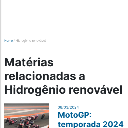
Home
/
Hidrogênio renovável
Matérias
relacionadas a
Hidrogênio renovável
08/03/2024
MotoGP:
temporada 2024