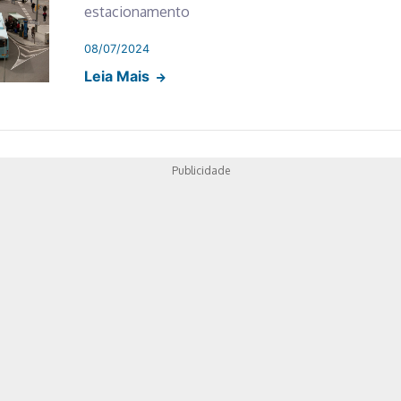
estacionamento
08/07/2024
Leia Mais
Publicidade