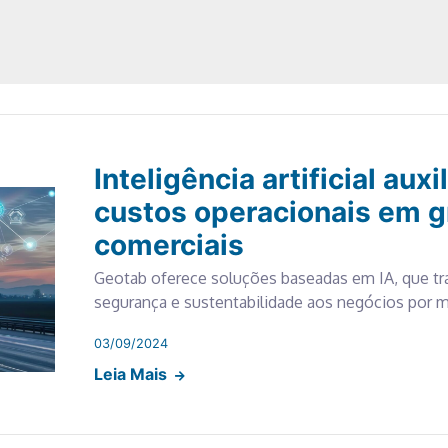
Inteligência artificial auxi
custos operacionais em g
comerciais
Geotab oferece soluções baseadas em IA, que tra
segurança e sustentabilidade aos negócios por 
03/09/2024
Leia Mais