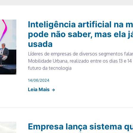
Inteligência artificial na 
pode não saber, mas ela j
usada
Líderes de empresas de diversos segmentos fala
Mobilidade Urbana, realizado entre os dias 13 e 14 
futuro da tecnologia
14/06/2024
Leia Mais
Empresa lança sistema qu