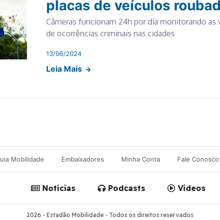
placas de veículos rouba
Câmeras funcionam 24h por dia monitorando as v
de ocorrências criminais nas cidades
13/06/2024
Leia Mais
uia Mobilidade
Embaixadores
Minha Conta
Fale Conosco
Notícias
Podcasts
Vídeos
2026 - Estadão Mobilidade - Todos os direitos reservados