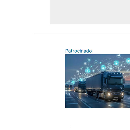
Patrocinado