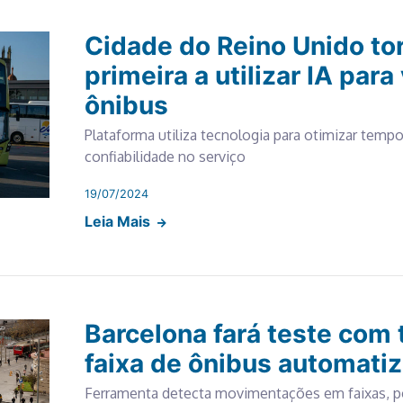
Cidade do Reino Unido to
primeira a utilizar IA par
ônibus
Plataforma utiliza tecnologia para otimizar tem
confiabilidade no serviço
19/07/2024
Leia Mais
Barcelona fará teste com 
faixa de ônibus automati
Ferramenta detecta movimentações em faixas, p