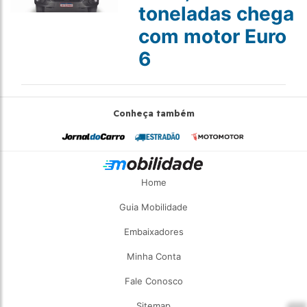
toneladas chega
com motor Euro
6
Conheça também
Home
Guia Mobilidade
Embaixadores
Minha Conta
Fale Conosco
Sitemap