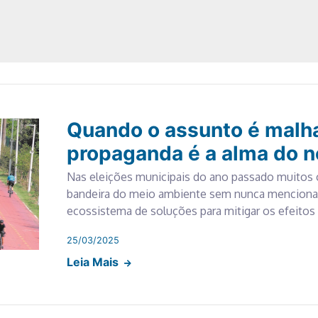
Quando o assunto é malha 
propaganda é a alma do 
Nas eleições municipais do ano passado muitos 
bandeira do meio ambiente sem nunca mencionar 
ecossistema de soluções para mitigar os efeitos d
25/03/2025
Leia Mais