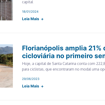
capital
18/01/2024
Leia Mais
Florianópolis amplia 21%
cicloviária no primeiro s
Hoje, a capital de Santa Catarina conta com 222,
para ciclistas, que encontraram no modal uma op
29/06/2023
Leia Mais