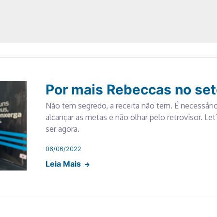
Por mais Rebeccas no set
Não tem segredo, a receita não tem. É necessário
alcançar as metas e não olhar pelo retrovisor. Le
ser agora.
06/06/2022
Leia Mais