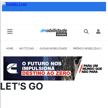
|
|
|
|
HOME
NOTÍCIAS
GUIAS MOBILIDADE
PRÊMIO MOBILIDADE
LET'S GO