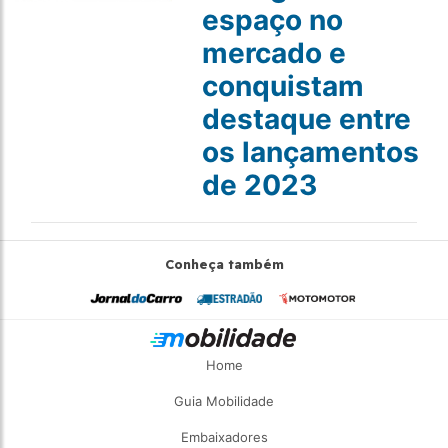
espaço no
mercado e
conquistam
destaque entre
os lançamentos
de 2023
Conheça também
Home
Guia Mobilidade
Embaixadores