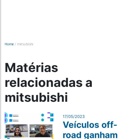
Home
/
mitsubishi
Matérias
relacionadas a
mitsubishi
17/05/2023
Veículos off-
road ganham