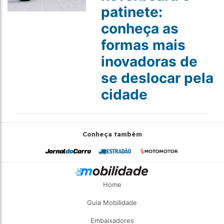
patinete:
conheça as
formas mais
inovadoras de
se deslocar pela
cidade
Conheça também
Home
Guia Mobilidade
Embaixadores