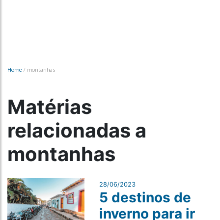
Home
/
montanhas
Matérias
relacionadas a
montanhas
28/06/2023
5 destinos de
inverno para ir