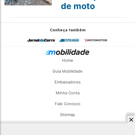
de moto
Conheça também
Home
Guia Mobilidade
Embaixadores
Minha Conta
Fale Conosco
Sitemap