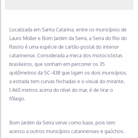
Localizada em Santa Catarina, entre os municípios de
Lauro Müller e Bom Jardim da Serra, a Serra do Rio do
Rastro é uma espécie de cartão-postal do interior
catarinense. Considerada a meca dos motociclistas
brasileiros, que sonham em percorrer os 35
quilômetros da SC-438 que ligam os dois municípios,
a estrada tem curvas fechadas e o visual do mirante,
1.460 metros acima do nível do mar, é de tirar o
fôlego.
Bom Jardim da Serra serve como base, pois tem
acesso a outros municípios catarinenses e gaúchos.