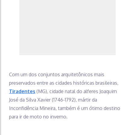
Com um dos conjuntos arquitetônicos mais
preservados entre as cidades históricas brasileiras,
Tiradentes
(MG), cidade natal do alferes Joaquim
José da Silva Xavier (1746-1792), mártir da
Inconfidência Mineira, também é um ótimo destino
para ir de moto no inverno.