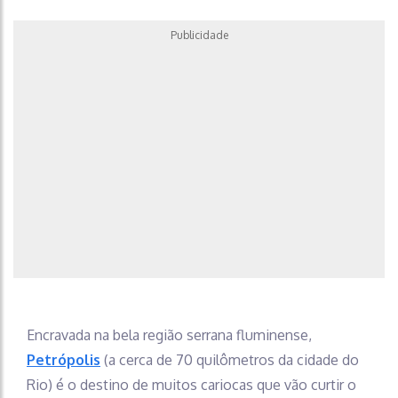
Publicidade
Encravada na bela região serrana fluminense,
Petrópolis
(a cerca de 70 quilômetros da cidade do
Rio) é o destino de muitos cariocas que vão curtir o