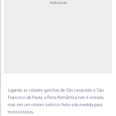
Publicidade
Ligando as cidades gaúchas de São Leopoldo e São
Francisco de Paula, a Rota Romântica não é estrada,
mas sim um roteiro turístico feito sob medida para
motociclistas.