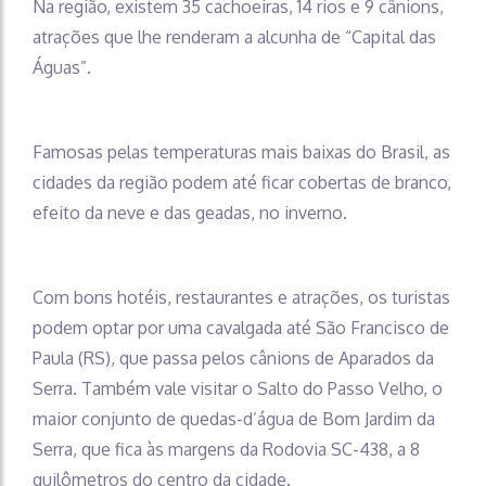
Na região, existem 35 cachoeiras, 14 rios e 9 cânions,
atrações que lhe renderam a alcunha de “Capital das
Águas”.
Famosas pelas temperaturas mais baixas do Brasil, as
cidades da região podem até ficar cobertas de branco,
efeito da neve e das geadas, no inverno.
Com bons hotéis, restaurantes e atrações, os turistas
podem optar por uma cavalgada até São Francisco de
Paula (RS), que passa pelos cânions de Aparados da
Serra. Também vale visitar o Salto do Passo Velho, o
maior conjunto de quedas-d’água de Bom Jardim da
Serra, que fica às margens da Rodovia SC-438, a 8
quilômetros do centro da cidade.