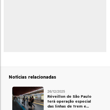
Notícias relacionadas
26/12/2025
Réveillon de São Paulo
terá operação especial
das linhas de trem e