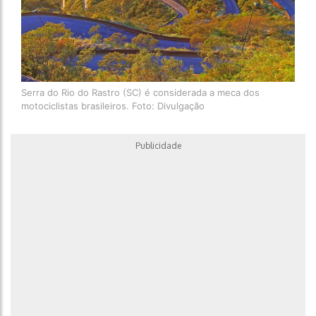
Serra do Rio do Rastro (SC) é considerada a meca dos
motociclistas brasileiros. Foto: Divulgação
Publicidade