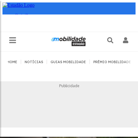
|
|
|
|
HOME
NOTÍCIAS
GUIAS MOBILIDADE
PRÊMIO MOBILIDADE
Publicidade