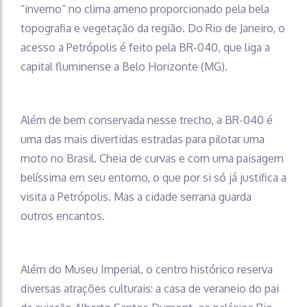
“inverno” no clima ameno proporcionado pela bela
topografia e vegetação da região. Do Rio de Janeiro, o
acesso a Petrópolis é feito pela BR-040, que liga a
capital fluminense a Belo Horizonte (MG).
Além de bem conservada nesse trecho, a BR-040 é
uma das mais divertidas estradas para pilotar uma
moto no Brasil. Cheia de curvas e com uma paisagem
belíssima em seu entorno, o que por si só já justifica a
visita a Petrópolis. Mas a cidade serrana guarda
outros encantos.
Além do Museu Imperial, o centro histórico reserva
diversas atrações culturais: a casa de veraneio do pai