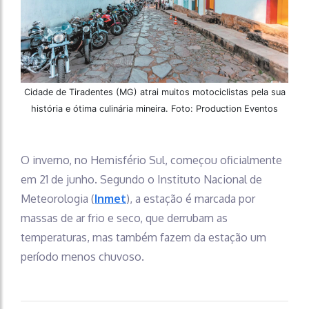
Cidade de Tiradentes (MG) atrai muitos motociclistas pela sua
história e ótima culinária mineira. Foto: Production Eventos
O inverno, no Hemisfério Sul, começou oficialmente
em 21 de junho. Segundo o Instituto Nacional de
Meteorologia (
Inmet
), a estação é marcada por
massas de ar frio e seco, que derrubam as
temperaturas, mas também fazem da estação um
período menos chuvoso.