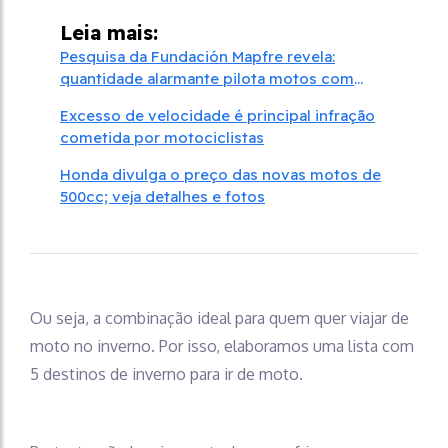
Leia mais:
Pesquisa da Fundación Mapfre revela:
quantidade alarmante pilota motos com
menos de 18 anos
Excesso de velocidade é principal infração
cometida por motociclistas
Honda divulga o preço das novas motos de
500cc; veja detalhes e fotos
Ou seja, a combinação ideal para quem quer viajar de
moto no inverno. Por isso, elaboramos uma lista com
5 destinos de inverno para ir de moto.