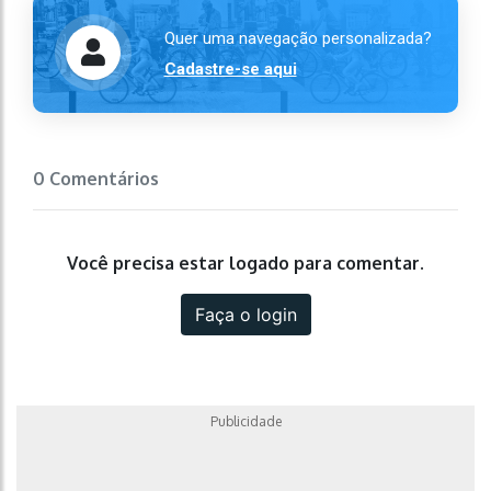
Quer uma navegação personalizada?
Cadastre-se aqui
0 Comentários
Você precisa estar logado para comentar.
Faça o login
Publicidade