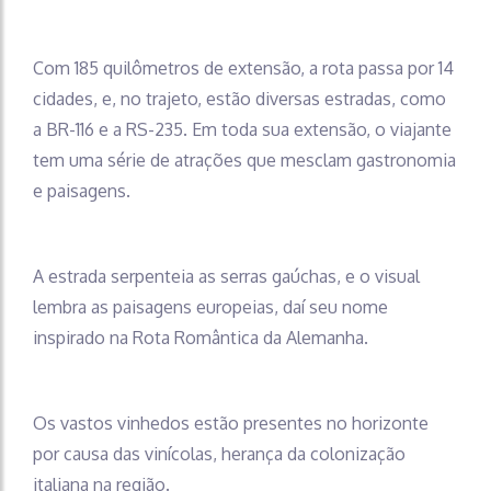
Com 185 quilômetros de extensão, a rota passa por 14
cidades, e, no trajeto, estão diversas estradas, como
a BR-116 e a RS-235. Em toda sua extensão, o viajante
tem uma série de atrações que mesclam gastronomia
e paisagens.
A estrada serpenteia as serras gaúchas, e o visual
lembra as paisagens europeias, daí seu nome
inspirado na Rota Romântica da Alemanha.
Os vastos vinhedos estão presentes no horizonte
por causa das vinícolas, herança da colonização
italiana na região.