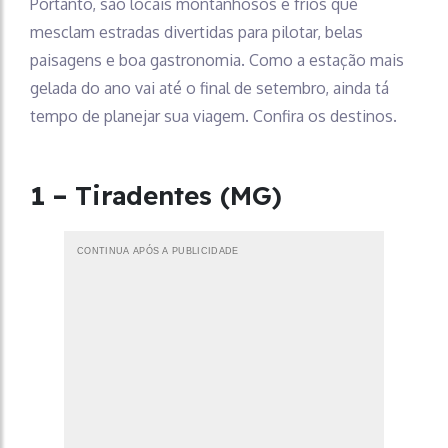
Portanto, são locais montanhosos e frios que
mesclam estradas divertidas para pilotar, belas
paisagens e boa gastronomia. Como a estação mais
gelada do ano vai até o final de setembro, ainda tá
tempo de planejar sua viagem. Confira os destinos.
1 –
Tiradentes (MG)
CONTINUA APÓS A PUBLICIDADE