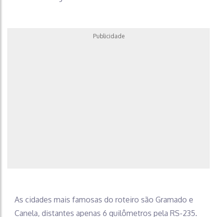
Publicidade
As cidades mais famosas do roteiro são Gramado e
Canela, distantes apenas 6 quilômetros pela RS-235.