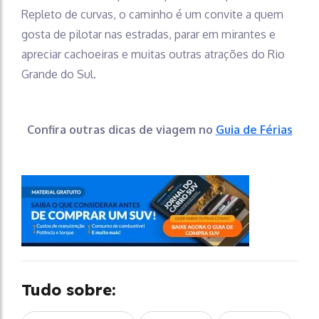
Repleto de curvas, o caminho é um convite a quem
gosta de pilotar nas estradas, parar em mirantes e
apreciar cachoeiras e muitas outras atrações do Rio
Grande do Sul.
Confira outras dicas de viagem no
Guia de Férias
Tudo sobre: