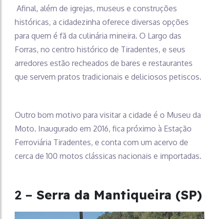
Afinal, além de igrejas, museus e construções
históricas, a cidadezinha oferece diversas opções
para quem é fã da culinária mineira. O Largo das
Forras, no centro histórico de Tiradentes, e seus
arredores estão recheados de bares e restaurantes
que servem pratos tradicionais e deliciosos petiscos.
Outro bom motivo para visitar a cidade é o Museu da
Moto. Inaugurado em 2016, fica próximo à Estação
Ferroviária Tiradentes, e conta com um acervo de
cerca de 100 motos clássicas nacionais e importadas.
2 –
Serra da Mantiqueira (SP)