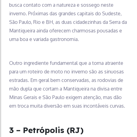
busca contato com a natureza e sossego neste
inverno. Próximas das grandes capitais do Sudeste,
São Paulo, Rio e BH, as duas cidadezinhas da Serra da
Mantiqueira ainda oferecem charmosas pousadas e
uma boa e variada gastronomia.
Outro ingrediente fundamental que a torna atraente
para um roteiro de moto no inverno são as sinuosas
estradas. Em geral bem conservadas, as rodovias de
mão dupla que cortam a Mantiqueira na divisa entre
Minas Gerais e São Paulo exigem atenção, mas dão
em troca muita diversão em suas incontáveis curvas.
3 – Petrópolis (RJ)