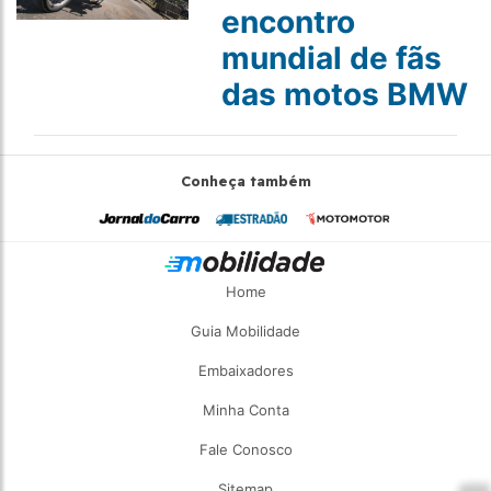
encontro
mundial de fãs
das motos BMW
Conheça também
Home
Guia Mobilidade
Embaixadores
Minha Conta
Fale Conosco
Sitemap