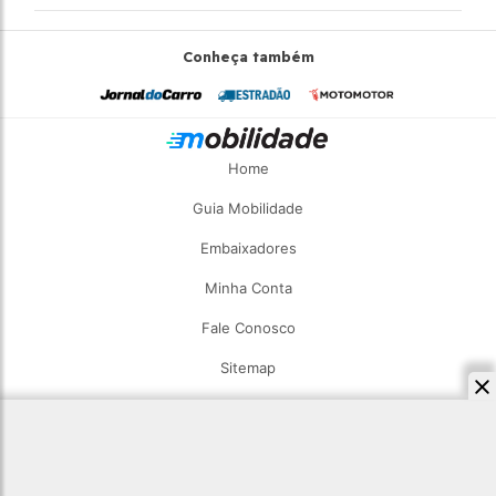
Conheça também
Home
Guia Mobilidade
Embaixadores
Minha Conta
Fale Conosco
Sitemap