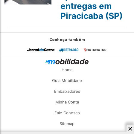
entregas em
Piracicaba (SP)
Conheça também
Home
Guia Mobilidade
Embaixadores
Minha Conta
Fale Conosco
Sitemap