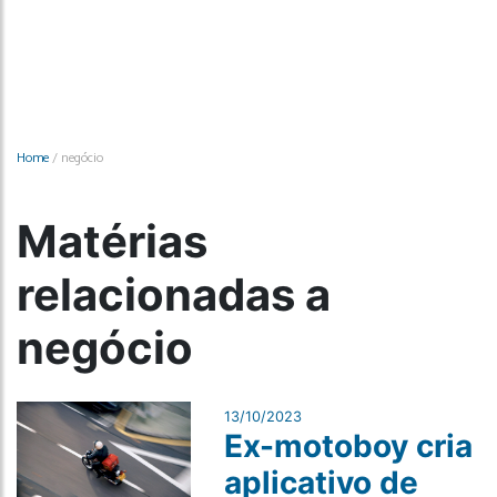
Home
/
negócio
Matérias
relacionadas a
negócio
13/10/2023
Ex-motoboy cria
aplicativo de