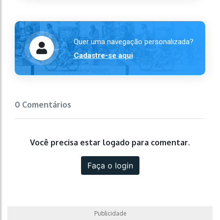
Quer uma navegação personalizada?
Cadastre-se aqui
0 Comentários
Você precisa estar logado para comentar.
Faça o login
Publicidade