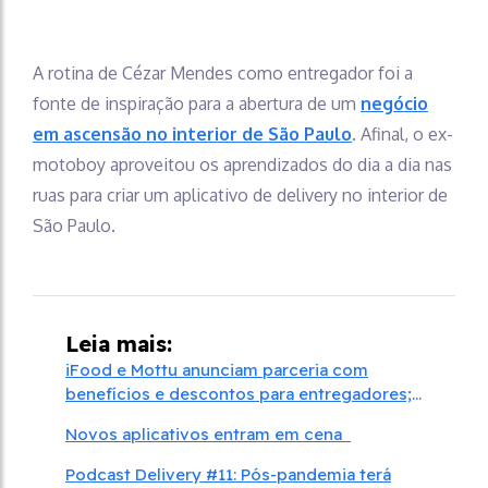
A rotina de Cézar Mendes como entregador foi a
fonte de inspiração para a abertura de um
negócio
em ascensão no interior de São Paulo
. Afinal, o ex-
motoboy aproveitou os aprendizados do dia a dia nas
ruas para criar um aplicativo de delivery no interior de
São Paulo.
Leia mais:
iFood e Mottu anunciam parceria com
benefícios e descontos para entregadores;
veja como funciona
Novos aplicativos entram em cena
Podcast Delivery #11: Pós-pandemia terá