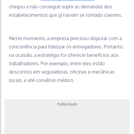
chegou a não conseguir suprir as demandas dos
estabelecimentos que já haviam se tornado clientes.
Neste momento, a empresa precisou disputar com a
concorrência para fidelizar os entregadores. Portanto,
na ocasião, a estratégia foi oferecer benefícios aos
trabalhadores. Por exemplo, entre eles estão
descontos em seguradoras, oficinas e mecânicas
locais, e até convênio médico.
Publicidade