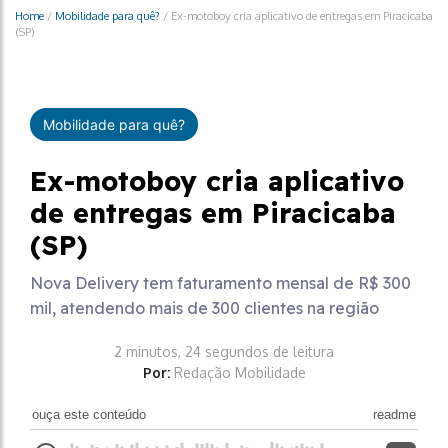
Home
/
Mobilidade para quê?
/
Ex-motoboy cria aplicativo de entregas em Piracicaba
(SP)
Mobilidade para quê?
Ex-motoboy cria aplicativo
de entregas em Piracicaba
(SP)
Nova Delivery tem faturamento mensal de R$ 300
mil, atendendo mais de 300 clientes na região
2 minutos, 24 segundos de leitura
Por:
Redação Mobilidade
ouça este conteúdo
readme