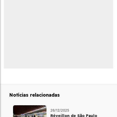
Notícias relacionadas
26/12/2025
Réveillon de São Paulo