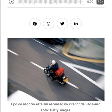
1.0x
0:00
Tipo de negócio está em ascensão no interior de São Paulo.
Foto: Getty Images.