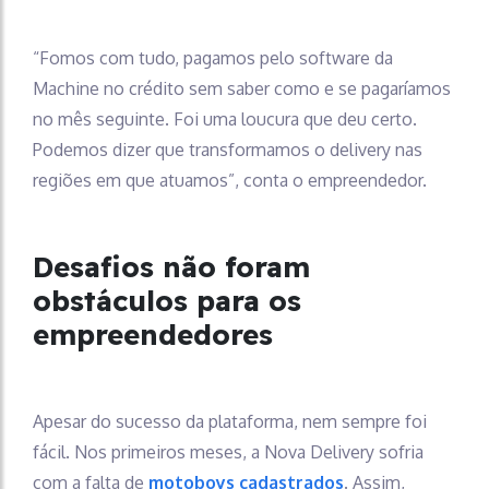
“Fomos com tudo, pagamos pelo software da
Machine no crédito sem saber como e se pagaríamos
no mês seguinte. Foi uma loucura que deu certo.
Podemos dizer que transformamos o delivery nas
regiões em que atuamos”, conta o empreendedor.
Desafios não foram
obstáculos para os
empreendedores
Apesar do sucesso da plataforma, nem sempre foi
fácil. Nos primeiros meses, a Nova Delivery sofria
com a falta de
motoboys cadastrados
. Assim,