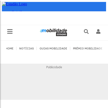
|
|
|
|
HOME
NOTÍCIAS
GUIAS MOBILIDADE
PRÊMIO MOBILIDADE
Publicidade