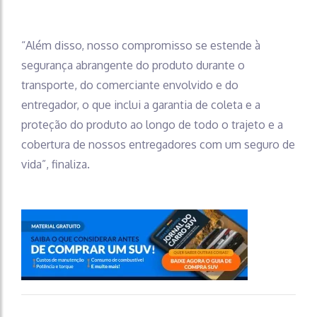
“Além disso, nosso compromisso se estende à
segurança abrangente do produto durante o
transporte, do comerciante envolvido e do
entregador, o que inclui a garantia de coleta e a
proteção do produto ao longo de todo o trajeto e a
cobertura de nossos entregadores com um seguro de
vida”, finaliza.