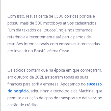
Com isso, realiza cerca de 1.500 corridas por dia e
possui mais de 500 motoboys ativos cadastrados.
“Um dia taxados de ‘loucos’, hoje nos tornamos
referência e recentemente até participamos de
reuniões internacionais com empresas interessadas
em investir no Brasil”, afirma Cézar.
Os sócios contam que na época em que começaram,
em outubro de 2021, arriscaram todas as suas
finanças para abrir a empresa. Apostando no
sucesso
do negócio
, adquiriram a tecnologia da Machine, que
permite a criação de apps de transporte e delivery, no
cartão de crédito.