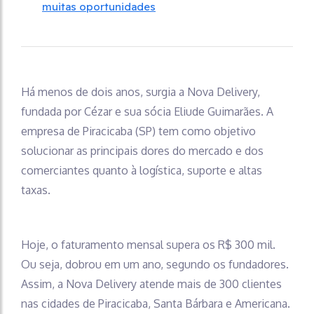
muitas oportunidades
Há menos de dois anos, surgia a Nova Delivery,
fundada por Cézar e sua sócia Eliude Guimarães. A
empresa de Piracicaba (SP) tem como objetivo
solucionar as principais dores do mercado e dos
comerciantes quanto à logística, suporte e altas
taxas.
Hoje, o faturamento mensal supera os R$ 300 mil.
Ou seja, dobrou em um ano, segundo os fundadores.
Assim, a Nova Delivery atende mais de 300 clientes
nas cidades de Piracicaba, Santa Bárbara e Americana.