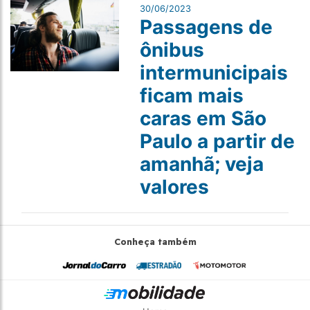
30/06/2023
Passagens de
ônibus
intermunicipais
ficam mais
caras em São
Paulo a partir de
amanhã; veja
valores
Conheça também