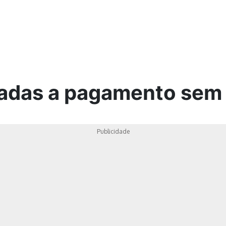
ica
nadas a pagamento sem
Publicidade