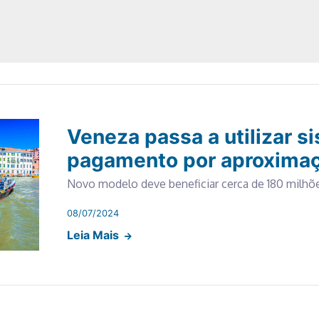
Veneza passa a utilizar s
pagamento por aproxima
Novo modelo deve beneficiar cerca de 180 milhõ
08/07/2024
Leia Mais