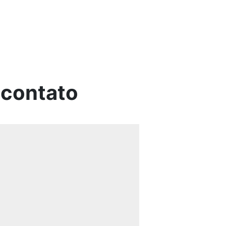
 contato