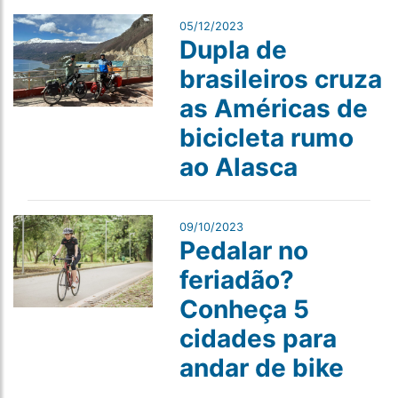
05/12/2023
Dupla de
brasileiros cruza
as Américas de
bicicleta rumo
ao Alasca
09/10/2023
Pedalar no
feriadão?
Conheça 5
cidades para
andar de bike