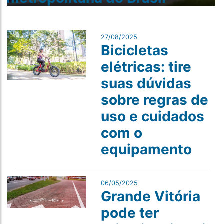
27/08/2025
Bicicletas
elétricas: tire
suas dúvidas
sobre regras de
uso e cuidados
com o
equipamento
06/05/2025
Grande Vitória
pode ter