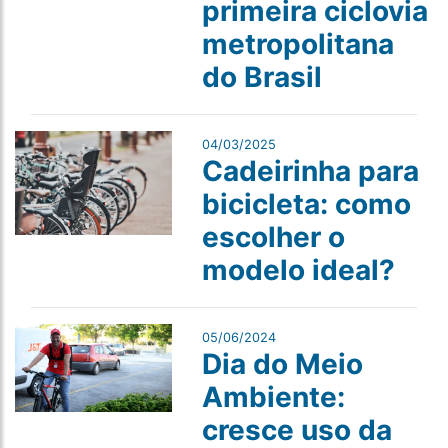
primeira ciclovia
metropolitana
do Brasil
04/03/2025
Cadeirinha para
bicicleta: como
escolher o
modelo ideal?
05/06/2024
Dia do Meio
Ambiente:
cresce uso da