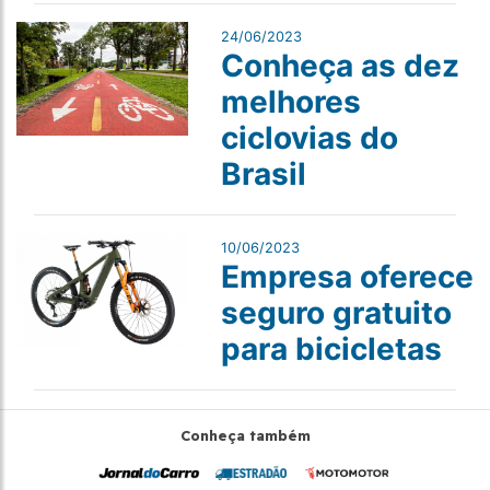
24/06/2023
Conheça as dez
melhores
ciclovias do
Brasil
10/06/2023
Empresa oferece
seguro gratuito
para bicicletas
Conheça também