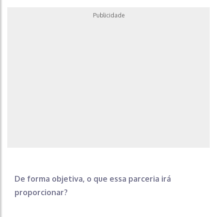
Publicidade
De forma objetiva, o que essa parceria irá
proporcionar?