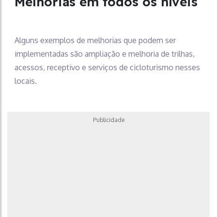
Melhorias em todos os níveis
Alguns exemplos de melhorias que podem ser
implementadas são ampliação e melhoria de trilhas,
acessos, receptivo e serviços de cicloturismo nesses
locais.
Publicidade