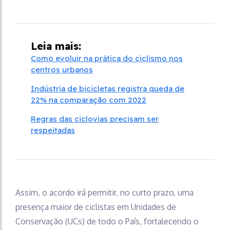
Leia mais:
Como evoluir na prática do ciclismo nos
centros urbanos
Indústria de bicicletas registra queda de
22% na comparação com 2022
Regras das ciclovias precisam ser
respeitadas
Assim, o acordo irá permitir, no curto prazo, uma
presença maior de ciclistas em Unidades de
Conservação (UCs) de todo o País, fortalecendo o