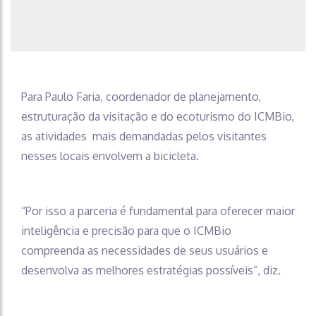
Para Paulo Faria, coordenador de planejamento,
estruturação da visitação e do ecoturismo do ICMBio,
as atividades mais demandadas pelos visitantes
nesses locais envolvem a bicicleta.
“Por isso a parceria é fundamental para oferecer maior
inteligência e precisão para que o ICMBio
compreenda as necessidades de seus usuários e
desenvolva as melhores estratégias possíveis”, diz.