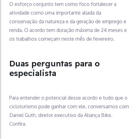
O esforço conjunto tem como foco fortalecer a
atividade como uma importante aliada da
conservação da natureza e da geração de emprego e
renda. O acordo tem duração máxima de 24 meses e
os trabalhos começam neste mês de fevereiro.
Duas perguntas para o
especialista
Para entender o potencial desse acordo e tudo que o
cicloturismo pode ganhar com ele, conversamos com
Daniel Guth, diretor executivo da Aliança Bike.
Confira.