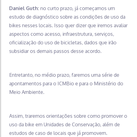
Daniel Guth:
no curto prazo, já começamos um
estudo de diagnóstico sobre as condições de uso da
bikes nesses locais. Isso quer dizer que iremos avaliar
aspectos como acesso, infraestrutura, serviços,
oficialização do uso de bicicletas, dados que irão
subsidiar os demais passos desse acordo.
Entretanto, no médio prazo, faremos uma série de
apontamentos para o ICMBio e para o Ministério do
Meio Ambiente.
Assim, traremos orientações sobre como promover o
uso da bike em Unidades de Conservação, além de
estudos de caso de locais que já promovem.