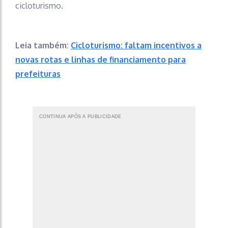
cicloturismo.
Leia também:
Cicloturismo: faltam incentivos a
novas rotas e linhas de financiamento para
prefeituras
CONTINUA APÓS A PUBLICIDADE