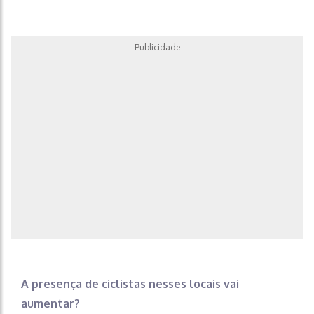
Publicidade
A presença de ciclistas nesses locais vai
aumentar?