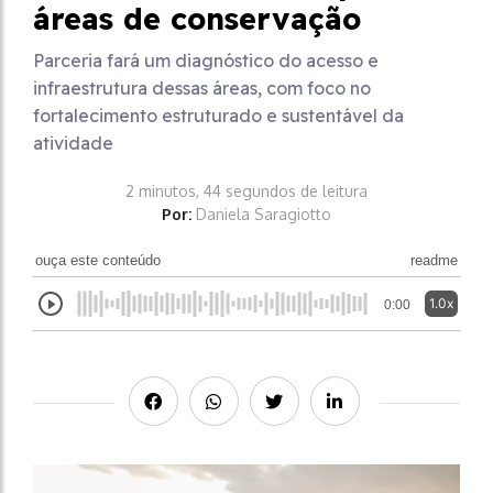
áreas de conservação
Parceria fará um diagnóstico do acesso e
infraestrutura dessas áreas, com foco no
fortalecimento estruturado e sustentável da
atividade
2 minutos, 44 segundos de leitura
Por:
Daniela Saragiotto
ouça este conteúdo
readme
1.0x
0:00