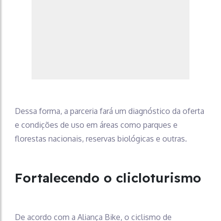
Dessa forma, a parceria fará um diagnóstico da oferta
e condições de uso em áreas como parques e
florestas nacionais, reservas biológicas e outras.
Fortalecendo o clicloturismo
De acordo com a Aliança Bike, o ciclismo de