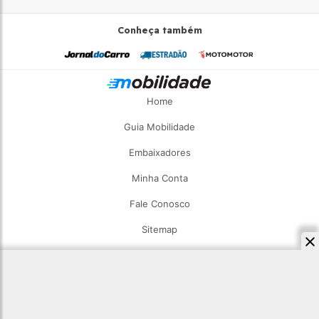
Conheça também
Home
Guia Mobilidade
Embaixadores
Minha Conta
Fale Conosco
Sitemap
2026 - Estadão Mobilidade - Todos os direitos reservados