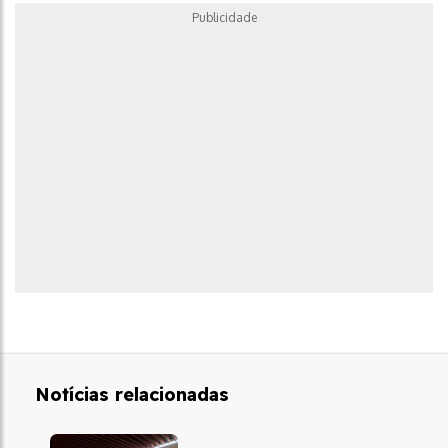
Publicidade
Notícias relacionadas