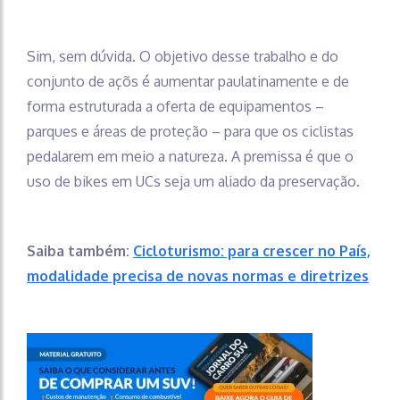
Sim, sem dúvida. O objetivo desse trabalho e do
conjunto de açõs é aumentar paulatinamente e de
forma estruturada a oferta de equipamentos –
parques e áreas de proteção – para que os ciclistas
pedalarem em meio a natureza. A premissa é que o
uso de bikes em UCs seja um aliado da preservação.
Saiba também:
Cicloturismo: para crescer no País,
modalidade precisa de novas normas e diretrizes