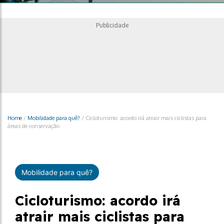
Publicidade
Home
/
Mobilidade para quê?
/
Cicloturismo: acordo irá atrair mais ciclistas para
áreas de conservação
Mobilidade para quê?
Cicloturismo: acordo irá
atrair mais ciclistas para