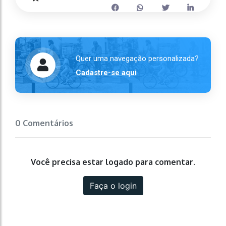
Quer uma navegação personalizada?
Cadastre-se aqui
0 Comentários
Você precisa estar logado para comentar.
Faça o login