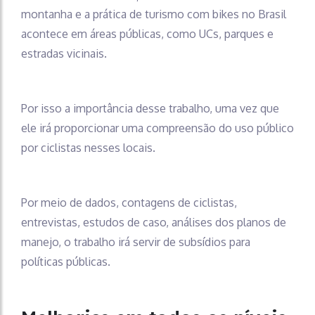
montanha e a prática de turismo com bikes no Brasil
acontece em áreas públicas, como UCs, parques e
estradas vicinais.
Por isso a importância desse trabalho, uma vez que
ele irá proporcionar uma compreensão do uso público
por ciclistas nesses locais.
Por meio de dados, contagens de ciclistas,
entrevistas, estudos de caso, análises dos planos de
manejo, o trabalho irá servir de subsídios para
políticas públicas.