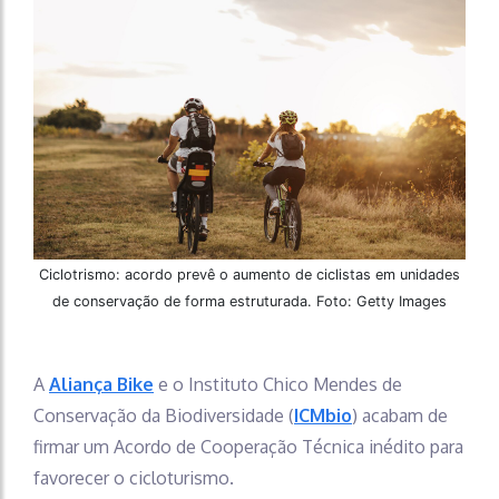
Ciclotrismo: acordo prevê o aumento de ciclistas em unidades
de conservação de forma estruturada. Foto: Getty Images
A
Aliança Bike
e o Instituto Chico Mendes de
Conservação da Biodiversidade (
ICMbio
) acabam de
firmar um Acordo de Cooperação Técnica inédito para
favorecer o cicloturismo.