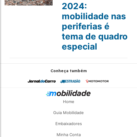
2024:
mobilidade nas
periferias é
tema de quadro
especial
Conheça também
Home
Guia Mobilidade
Embaixadores
Minha Conta