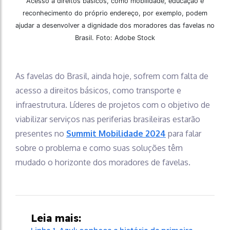
Acesso a direitos básicos, como mobilidade, educação e
reconhecimento do próprio endereço, por exemplo, podem
ajudar a desenvolver a dignidade dos moradores das favelas no
Brasil. Foto: Adobe Stock
As favelas do Brasil, ainda hoje, sofrem com falta de
acesso a direitos básicos, como transporte e
infraestrutura. Líderes de projetos com o objetivo de
viabilizar serviços nas periferias brasileiras estarão
presentes no
Summit Mobilidade 2024
para falar
sobre o problema e como suas soluções têm
mudado o horizonte dos moradores de favelas.
Leia mais: