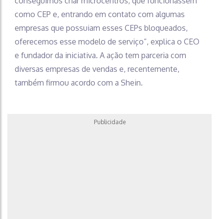
conseguimos criar microcentros, que funcionassem
como CEP e, entrando em contato com algumas
empresas que possuiam esses CEPs bloqueados,
oferecemos esse modelo de serviço”, explica o CEO
e fundador da iniciativa. A ação tem parceria com
diversas empresas de vendas e, recentemente,
também firmou acordo com a Shein.
Publicidade