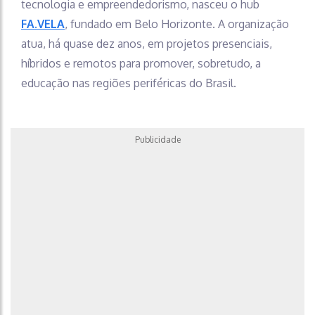
tecnologia e empreendedorismo, nasceu o hub
FA.VELA
, fundado em Belo Horizonte. A organização
atua, há quase dez anos, em projetos presenciais,
híbridos e remotos para promover, sobretudo, a
educação nas regiões periféricas do Brasil.
Publicidade