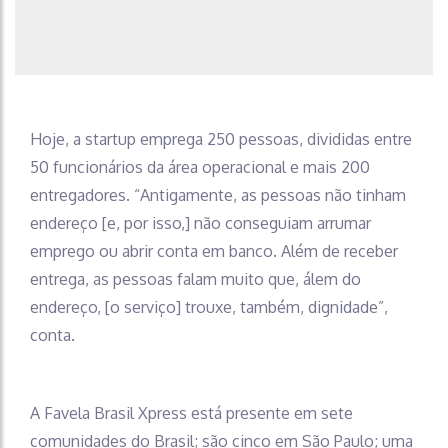
Hoje, a startup emprega 250 pessoas, divididas entre
50 funcionários da área operacional e mais 200
entregadores. “Antigamente, as pessoas não tinham
endereço [e, por isso,] não conseguiam arrumar
emprego ou abrir conta em banco. Além de receber
entrega, as pessoas falam muito que, álem do
endereço, [o serviço] trouxe, também, dignidade”,
conta.
A Favela Brasil Xpress está presente em sete
comunidades do Brasil; são cinco em São Paulo; uma