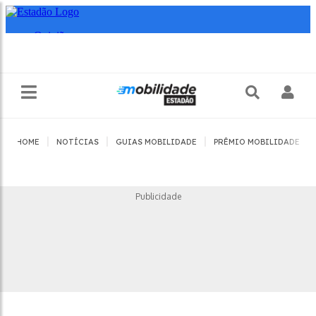
|
|
|
|
HOME
NOTÍCIAS
GUIAS MOBILIDADE
PRÊMIO MOBILIDADE
Publicidade