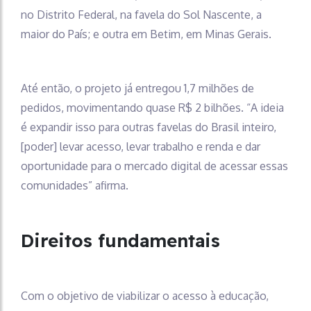
no Distrito Federal, na favela do Sol Nascente, a
maior do País; e outra em Betim, em Minas Gerais.
Até então, o projeto já entregou 1,7 milhões de
pedidos, movimentando quase R$ 2 bilhões. “A ideia
é expandir isso para outras favelas do Brasil inteiro,
[poder] levar acesso, levar trabalho e renda e dar
oportunidade para o mercado digital de acessar essas
comunidades” afirma.
Direitos fundamentais
Com o objetivo de viabilizar o acesso à educação,