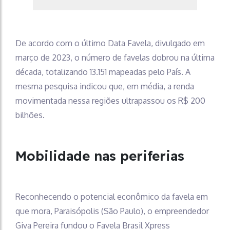
De acordo com o último Data Favela, divulgado em
março de 2023, o número de favelas dobrou na última
década, totalizando 13.151 mapeadas pelo País. A
mesma pesquisa indicou que, em média, a renda
movimentada nessa regiões ultrapassou os R$ 200
bilhões.
Mobilidade nas periferias
Reconhecendo o potencial econômico da favela em
que mora, Paraisópolis (São Paulo), o empreendedor
Giva Pereira fundou o Favela Brasil Xpress