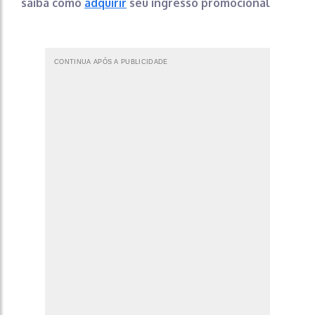
saiba como
adquirir
seu ingresso promocional
CONTINUA APÓS A PUBLICIDADE