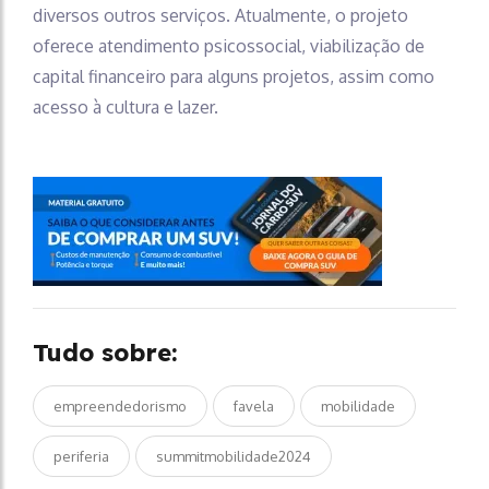
diversos outros serviços. Atualmente, o projeto
oferece atendimento psicossocial, viabilização de
capital financeiro para alguns projetos, assim como
acesso à cultura e lazer.
Tudo sobre:
empreendedorismo
favela
mobilidade
periferia
summitmobilidade2024