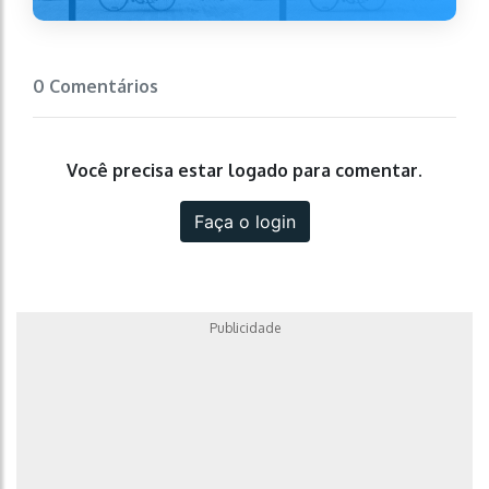
0 Comentários
Você precisa estar logado para comentar.
Faça o login
Publicidade