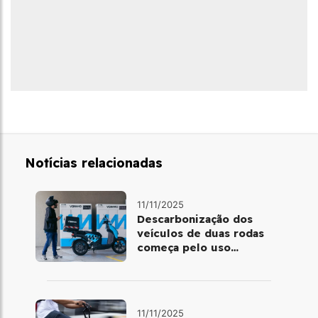
Notícias relacionadas
11/11/2025
Descarbonização dos
veículos de duas rodas
começa pelo uso
profissional
11/11/2025