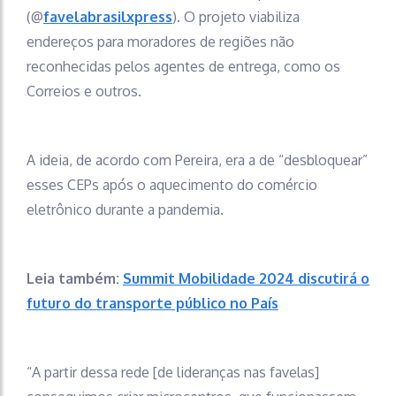
(@
favelabrasilxpress
). O projeto viabiliza
endereços para moradores de regiões não
reconhecidas pelos agentes de entrega, como os
Correios e outros.
A ideia, de acordo com Pereira, era a de “desbloquear”
esses CEPs após o aquecimento do comércio
eletrônico durante a pandemia.
Leia também:
Summit Mobilidade 2024 discutirá o
futuro do transporte público no País
“A partir dessa rede [de lideranças nas favelas]