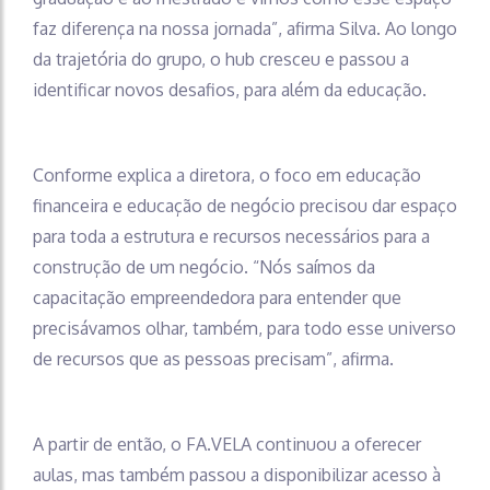
faz diferença na nossa jornada”, afirma Silva. Ao longo
da trajetória do grupo, o hub cresceu e passou a
identificar novos desafios, para além da educação.
Conforme explica a diretora, o foco em educação
financeira e educação de negócio precisou dar espaço
para toda a estrutura e recursos necessários para a
construção de um negócio. “Nós saímos da
capacitação empreendedora para entender que
precisávamos olhar, também, para todo esse universo
de recursos que as pessoas precisam”, afirma.
A partir de então, o FA.VELA continuou a oferecer
aulas, mas também passou a disponibilizar acesso à