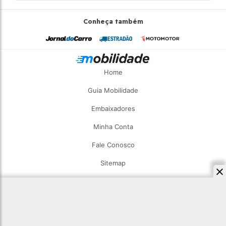
Conheça também
Home
Guia Mobilidade
Embaixadores
Minha Conta
Fale Conosco
Sitemap
2026 - Estadão Mobilidade - Todos os direitos reservados