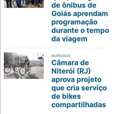
de ônibus de
Goiás aprendam
programação
durante o tempo
da viagem
05/05/2023
Câmara de
Niterói (RJ)
aprova projeto
que cria serviço
de bikes
compartilhadas